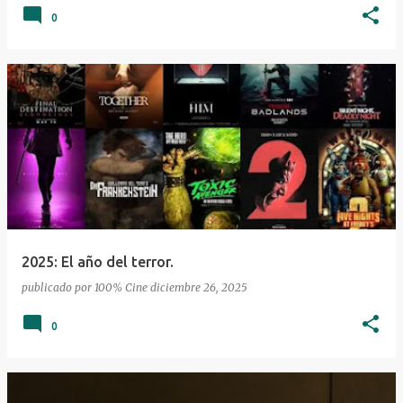
0
2025: El año del terror.
publicado por
100% Cine
diciembre 26, 2025
0