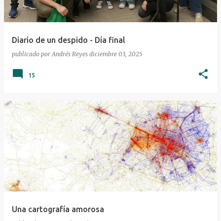
Diario de un despido - Día final
publicado por
Andrés Reyes
diciembre 03, 2025
15
Una cartografía amorosa