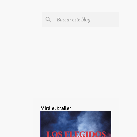
Mirá el trailer