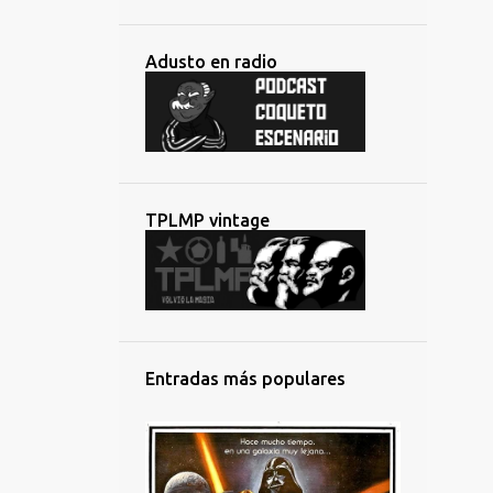
Adusto en radio
TPLMP vintage
Entradas más populares