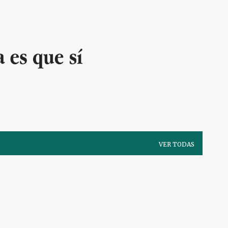
Ir al contenido principal
VER TODAS