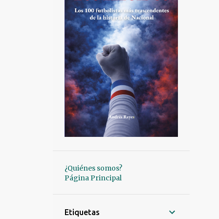
¿Quiénes somos?
Página Principal
Etiquetas