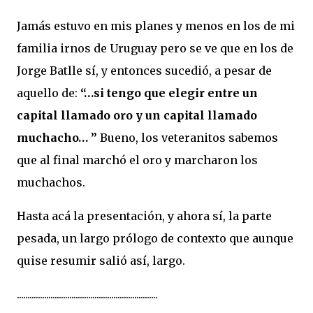
Jamás estuvo en mis planes y menos en los de mi
familia irnos de Uruguay pero se ve que en los de
Jorge Batlle sí, y entonces sucedió, a pesar de
aquello de:
“…
si tengo que elegir entre un
capital
llamado oro y un capital llamado
muchacho… ”
Bueno, los veteranitos sabemos
que al final marchó el oro y marcharon los
muchachos.
Hasta acá la presentación, y ahora sí, la parte
pesada, un largo prólogo de contexto que aunque
quise resumir salió así, largo.
...................................................................