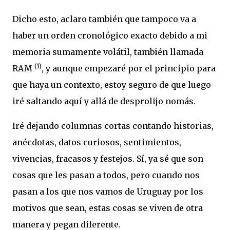
Dicho esto, aclaro también que tampoco va a
haber un orden cronológico exacto debido a mi
memoria sumamente volátil, también llamada
(1)
RAM
, y aunque empezaré por el principio para
que haya un contexto, estoy seguro de que luego
iré saltando aquí y allá de desprolijo nomás.
Iré dejando columnas cortas contando historias,
anécdotas, datos curiosos, sentimientos,
vivencias, fracasos y festejos. Sí, ya sé que son
cosas que les pasan a todos, pero cuando nos
pasan a los que nos vamos de Uruguay por los
motivos que sean, estas cosas se viven de otra
manera y pegan diferente.