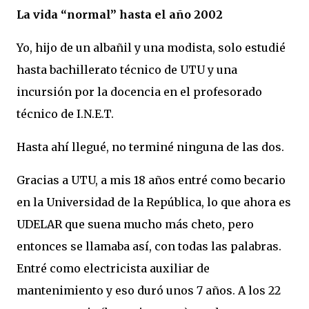
La vida “normal” hasta el año 2002
Yo, hijo de un albañil y una modista, solo estudié
hasta bachillerato técnico de UTU y una
incursión por la docencia en el profesorado
técnico de I.N.E.T.
Hasta ahí llegué, no terminé ninguna de las dos.
Gracias a UTU, a mis 18 años entré como becario
en la Universidad de la República, lo que ahora es
UDELAR que suena mucho más cheto, pero
entonces se llamaba así, con todas las palabras.
Entré como electricista auxiliar de
mantenimiento y eso duró unos 7 años. A los 22