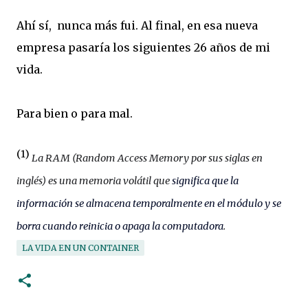
Ahí sí, nunca más fui. Al final, en esa nueva
empresa pasaría los siguientes 26 años de mi
vida.
Para bien o para mal.
(1)
La RAM (Random Access Memory por sus siglas en
inglés) es una memoria volátil que
significa que la
información se almacena temporalmente en el módulo y se
borra cuando reinicia o apaga la computadora
.
LA VIDA EN UN CONTAINER