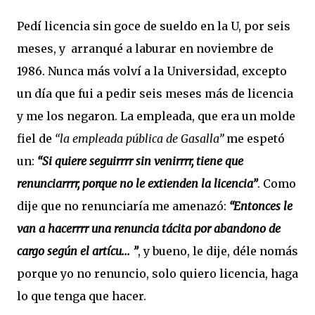
Pedí licencia sin goce de sueldo en la U, por seis
meses, y arranqué a laburar en noviembre de
1986. Nunca más volví a la Universidad, excepto
un día que fui a pedir seis meses más de licencia
y me los negaron. La empleada, que era un molde
fiel de
“la empleada pública de Gasalla”
me espetó
un:
“Si quiere seguirrrr sin venirrrr, tiene que
renunciarrrr, porque no le extienden la licencia”
. Como
dije que no renunciaría me amenazó:
“Entonces le
van a hacerrrr una renuncia tácita por abandono de
cargo según el artícu... ”
, y bueno, le dije, déle nomás
porque yo no renuncio, solo quiero licencia, haga
lo que tenga que hacer.