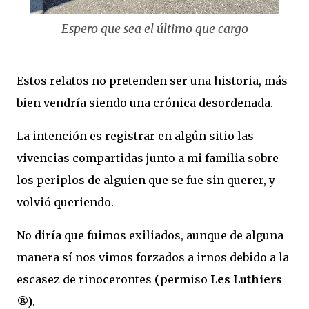
Espero que sea el último que cargo
Estos relatos no pretenden ser una historia, más
bien vendría siendo una crónica desordenada.
La intención es registrar en algún sitio las
vivencias compartidas junto a mi familia sobre
los periplos de alguien que se fue sin querer, y
volvió queriendo.
No diría que fuimos exiliados, aunque de alguna
manera sí nos vimos forzados a irnos debido a la
escasez de rinocerontes
(
permiso
Les Luthiers
®)
.