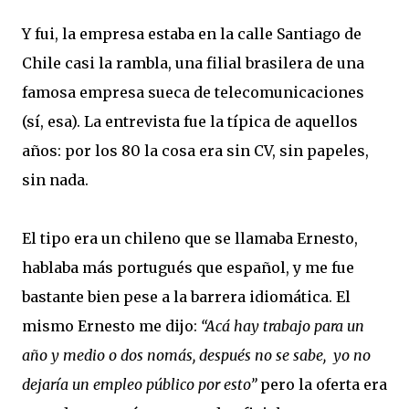
Y fui, la empresa estaba en la calle Santiago de
Chile casi la rambla, una filial brasilera de una
famosa empresa sueca de telecomunicaciones
(sí, esa). La entrevista fue la típica de aquellos
años: por los 80 la cosa era sin CV, sin papeles,
sin nada.
El tipo era un chileno que se llamaba Ernesto,
hablaba más portugués que español, y me fue
bastante bien pese a la barrera idiomática. El
mismo Ernesto me dijo:
“Acá hay trabajo para un
año y medio o dos nomás, después no se sabe, yo no
dejaría un empleo público por esto”
pero la oferta era