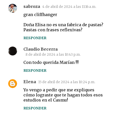
sabroza
4 de abril de 2024 a las 11:16 a.m.
gran cliffhanger
Doña Elisa no es una fabrica de pastas?
Pastas con frases reflexivas?
RESPONDER
Claudio Becerra
8 de abril de 2024 a las 10:43 p.m.
Con todo querida Marían !!!
RESPONDER
Elena
15 de abril de 2024 a las 10:24 p.m.
Yo vengo a pedir que me expliques
cómo lograste que te hagan todos esos
estudios en el Casmu!
RESPONDER