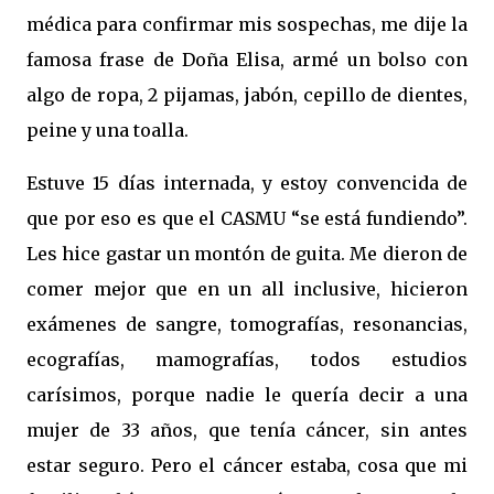
médica para confirmar mis sospechas, me dije la
famosa frase de Doña Elisa, armé un bolso con
algo de ropa, 2 pijamas, jabón, cepillo de dientes,
peine
y una toalla.
Estuve 15 días internada, y estoy convencida de
que por eso es que el CASMU “se está fundiendo”.
Les hice gastar un montón de guita. Me dieron de
comer mejor que en un all inclusive, hicieron
exámenes de sangre, tomografías, resonancias,
ecografías, mamografías, todos estudios
carísimos, porque nadie le quería decir a una
mujer de 33 años, que tenía cáncer, sin antes
estar seguro. Pero el cáncer estaba, cosa que mi