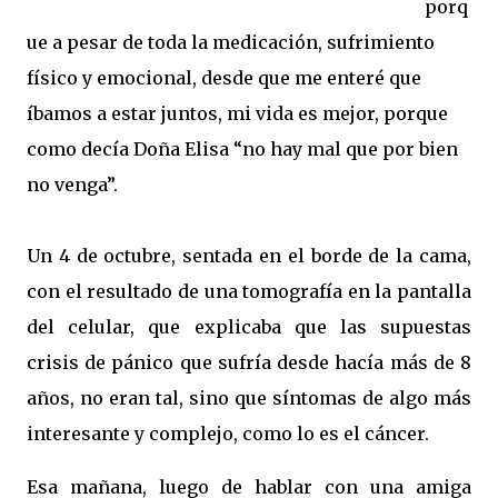
porq
ue a pesar de toda la medicación, sufrimiento
físico y emocional, desde que me enteré que
íbamos a estar juntos, mi vida es mejor, porque
como decía Doña Elisa “no hay mal que por bien
no venga”.
Un 4 de octubre, sentada en el borde de la cama,
con el resultado de una tomografía en la pantalla
del celular, que explicaba que las supuestas
crisis de pánico que sufría desde hacía más de 8
años, no eran tal, sino que síntomas de algo más
interesante y complejo, como lo es el cáncer.
Esa mañana, luego de hablar con una amiga