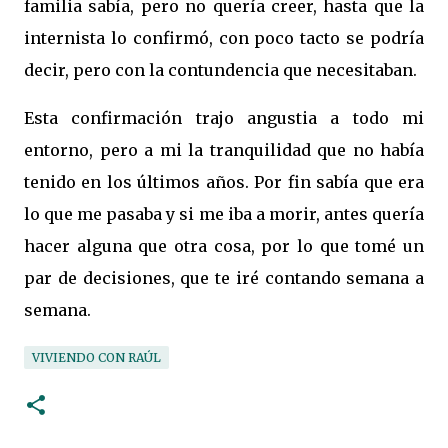
familia sabía, pero no quería creer, hasta que la
internista lo confirmó, con poco tacto se podría
decir, pero con la contundencia que necesitaban.
Esta confirmación trajo angustia a todo mi
entorno, pero a mi la tranquilidad que no había
tenido en los últimos años. Por fin sabía que era
lo que me pasaba y si me iba a morir, antes quería
hacer alguna que otra cosa, por lo que tomé un
par de decisiones, que te iré contando semana a
semana.
VIVIENDO CON RAÚL