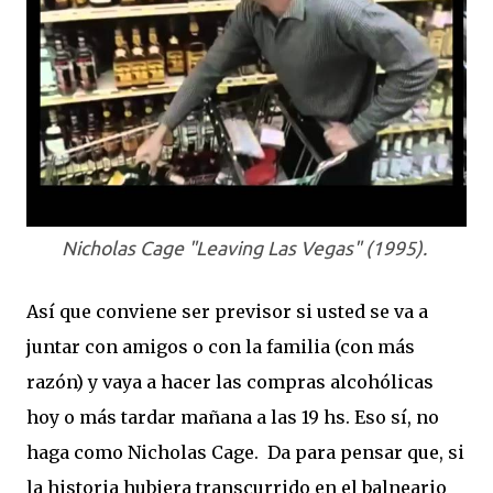
Nicholas Cage "Leaving Las Vegas" (1995).
Así que conviene ser previsor si usted se va a
juntar con amigos o con la familia (con más
razón) y vaya a hacer las compras alcohólicas
hoy o más tardar mañana a las 19 hs. Eso sí, no
haga como Nicholas Cage. Da para pensar que, s
i
la historia hubiera transcurrido en el balneario