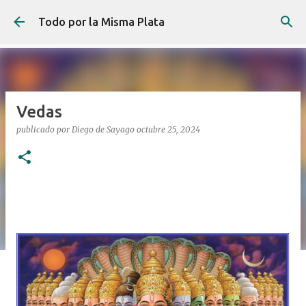
Ir al contenido principal
Todo por la Misma Plata
Vedas
publicado por
Diego de Sayago
octubre 25, 2024