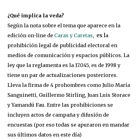
¿Qué implica la veda?
Según la nota sobre el tema que aparece en la
es l
edición on-line de
Caras y Caretas
,
a
prohibición legal de publicidad electoral en
medios de comunicación y espacios públicos. La
ley que la reglamenta es la 17.045, es de 1998 y
tiene un par de actualizaciones posteriores.
Lleva la firma de 4 prohombres como Julio María
Sanguinetti, Guillermo Stirling, Juan Luis Storace
y Yamandú Fau. Entre las prohibiciones se
incluyen actos de campaña y difusión de
encuestas (por eso todas se apuraron en mandar
sus últimos datos en este día)