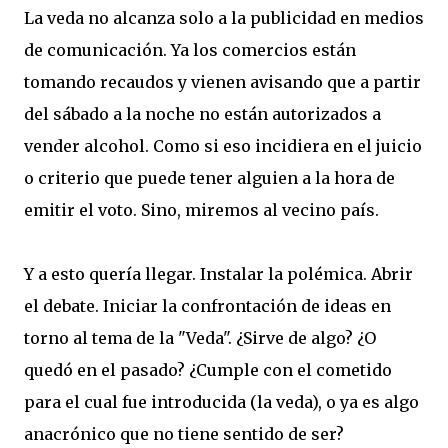
La veda no alcanza solo a la publicidad en medios
de comunicación. Ya los comercios están
tomando recaudos y vienen avisando que a partir
del sábado a la noche no están autorizados a
vender alcohol. Como si eso incidiera en el juicio
o criterio que puede tener alguien a la hora de
emitir el voto. Sino, miremos al vecino país.
Y a esto quería llegar. Instalar la polémica. Abrir
el debate. Iniciar la confrontación de ideas en
torno al tema de la "Veda". ¿Sirve de algo? ¿O
quedó en el pasado? ¿Cumple con el cometido
para el cual fue introducida (la veda), o ya es algo
anacrónico que no tiene sentido de ser?