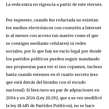
La veda entra en vigencia a partir de este viernes.
Por supuesto, cuando fue redactada no existían
los medios electrónicos con conexión a Internet
(o al menos con acceso tan masivo como el que
se consigue mediante celulares) ni redes
sociales, por lo que hay un vacío legal por donde
los partidos políticos pueden seguir mandando
sus propuestas para ver si nos copamos, incluso
hasta cuando estemos en el cuarto secreto (eso
que está detrás del biombo con el escudo
nacional). Si bien tuvo un par de adptaciones en
2004 y en 2024 (Ley 20.292, que a su vez modificó
la ley 18.485 de Partidos Políticos), no se hace