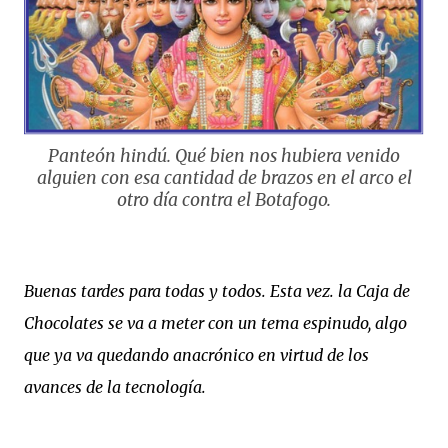
Panteón hindú. Qué bien nos hubiera venido
alguien con esa cantidad de brazos en el arco el
otro día contra el Botafogo.
Buenas tardes para todas y todos. Esta vez. la Caja de
Chocolates se va a meter con un tema espinudo, algo
que ya va quedando anacrónico en virtud de los
avances de la tecnología.