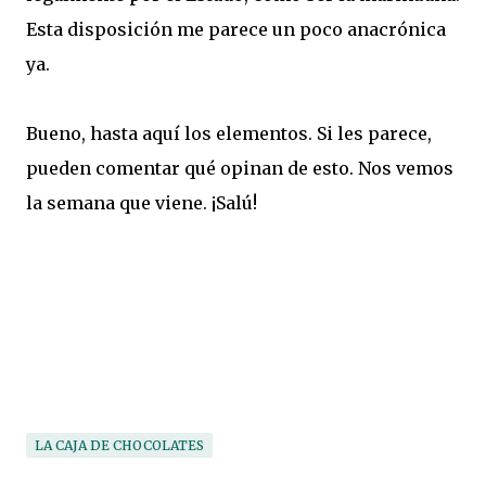
Esta disposición me parece un poco anacrónica
ya.
Bueno, hasta aquí los elementos. Si les parece,
pueden comentar qué opinan de esto. Nos vemos
la semana que viene. ¡Salú!
LA CAJA DE CHOCOLATES