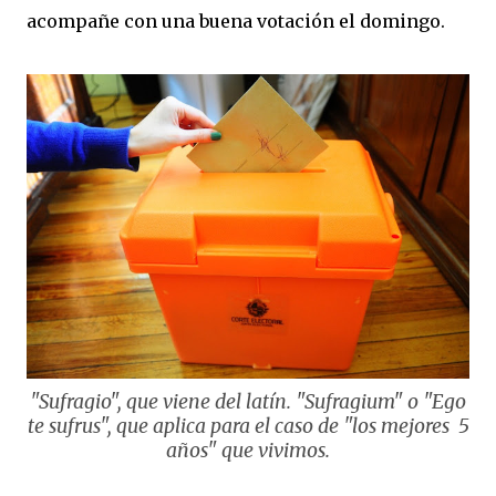
acompañe con una buena votación el domingo.
"Sufragio", que viene del latín.
"Sufragium" o "Ego
te sufrus",
que aplica para el caso de "los mejores 5
años" que vivimos.