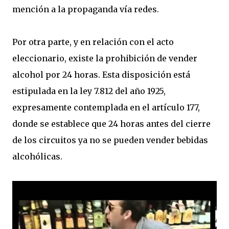
mención a la propaganda vía redes.
Por otra parte, y en relación con el acto
eleccionario, existe la prohibición de vender
alcohol por 24 horas. Esta disposición está
estipulada en la ley 7.812 del año 1925,
expresamente contemplada en el artículo 177,
donde se establece que 24 horas antes del cierre
de los circuitos ya no se pueden vender bebidas
alcohólicas.