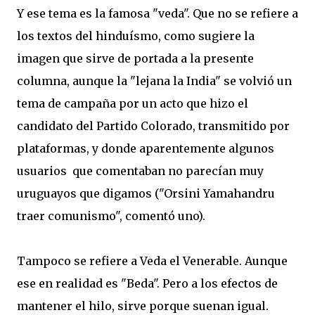
Y ese tema es la famosa "veda". Que no se refiere a
los textos del hinduísmo, como sugiere la
imagen que sirve de portada a la presente
columna, aunque la "lejana la India" se volvió un
tema de campaña por un acto que hizo el
candidato del Partido Colorado, transmitido por
plataformas, y donde aparentemente algunos
usuarios que comentaban no parecían muy
uruguayos que digamos ("Orsini Yamahandru
traer comunismo", comentó uno).
Tampoco se refiere a Veda el Venerable. Aunque
ese en realidad es "Beda". Pero a los efectos de
mantener el hilo, sirve porque suenan igual.