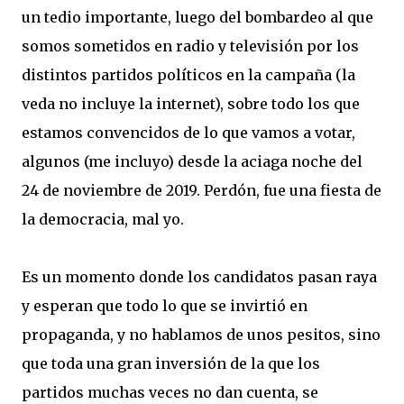
un tedio importante, luego del bombardeo al que
somos sometidos en radio y televisión por los
distintos partidos políticos en la campaña (la
veda no incluye la internet), sobre todo los que
estamos convencidos de lo que vamos a votar,
algunos (me incluyo) desde la aciaga noche del
24 de noviembre de 2019. Perdón, fue una fiesta de
la democracia, mal yo.
Es un momento donde los candidatos pasan raya
y esperan que todo lo que se invirtió en
propaganda, y no hablamos de unos pesitos, sino
que toda una gran inversión de la que los
partidos muchas veces no dan cuenta, se