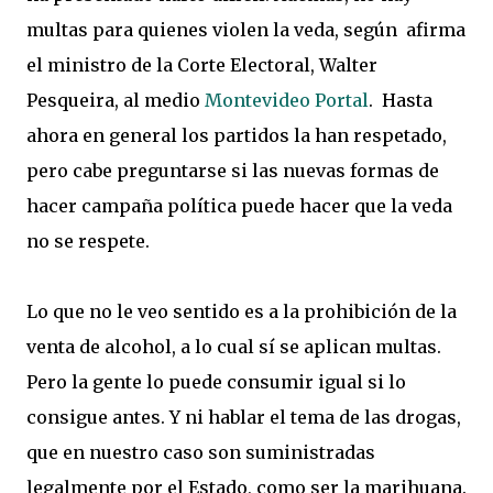
multas para quienes violen la veda, según afirma
el ministro de la Corte Electoral, Walter
Pesqueira, al medio
Montevideo Portal
. Hasta
ahora en general los partidos la han respetado,
pero cabe preguntarse si las nuevas formas de
hacer campaña política puede hacer que la veda
no se respete.
Lo que no le veo sentido es a la prohibición de la
venta de alcohol, a lo cual sí se aplican multas.
Pero la gente lo puede consumir igual si lo
consigue antes. Y ni hablar el tema de las drogas,
que en nuestro caso son suministradas
legalmente por el Estado, como ser la marihuana.