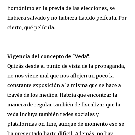
homónimo en la previa de las elecciones, se
hubiera salvado y no hubiera habido película. Por
cierto, qué película.
Vigencia del concepto de "Veda".
Quizás desde el punto de vista de la propaganda,
no nos viene mal que nos aflojen un poco la
constante exposición a la misma que se hace a
través de los medios. Habría que encontrar la
manera de regular también de fiscalizar que la
veda incluya también redes sociales y
plataformas on-line, aunque de momento eso se
ha presentado harto difícil. Además, no hay