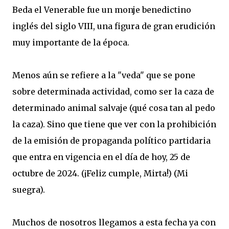
Beda el Venerable fue un monje benedictino
inglés del siglo VIII, una figura de gran erudición
muy importante de la época.
Menos aún se refiere a la "veda" que se pone
sobre determinada actividad, como ser la caza de
determinado animal salvaje (qué cosa tan al pedo
la caza). Sino que tiene que ver con la prohibición
de la emisión de propaganda político partidaria
que entra en vigencia en el día de hoy, 25 de
octubre de 2024. (¡Feliz cumple, Mirta!) (Mi
suegra).
Muchos de nosotros llegamos a esta fecha ya con