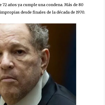
de 72 años ya cumple una condena. Más de 80
impropias desde finales de la década de 1970.