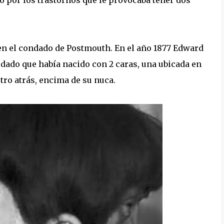
n el condado de Postmouth. En el año 1877 Edward
dado que había nacido con 2 caras, una ubicada en
tro atrás, encima de su nuca.