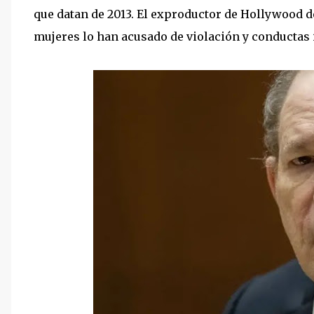
que datan de 2013. El exproductor de Hollywood 
mujeres lo han acusado de violación y conductas 