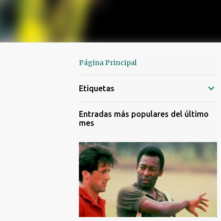
Página Principal
Etiquetas
Entradas más populares del último
mes