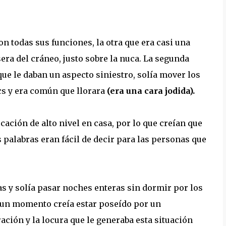
n todas sus funciones, la otra que era casi una
era del cráneo, justo sobre la nuca. La segunda
que le daban un aspecto siniestro, solía mover los
cs y era común que llorara
(era una cara jodida).
ación de alto nivel en casa, por lo que creían que
 palabras eran fácil de decir para las personas que
s y solía pasar noches enteras sin dormir por los
en un momento creía estar poseído por un
ción y la locura que le generaba esta situación