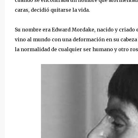
caras, decidió quitarse la vida.
Su nombre era Edward Mordake, nacido y criado e
vino al mundo con una deformación en su cabeza 
la normalidad de cualquier ser humano y otro ros