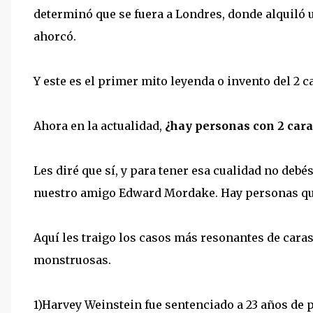
determinó que se fuera a Londres, donde alquiló u
ahorcó.
Y este es el primer mito leyenda o invento del 2 
Ahora en la actualidad,
¿hay personas con 2 cara
Les diré que sí, y para tener esa cualidad no deb
nuestro amigo Edward Mordake. Hay personas que
Aquí les traigo los casos más resonantes de caras
monstruosas.
1)Harvey Weinstein fue sentenciado a 23 años de 