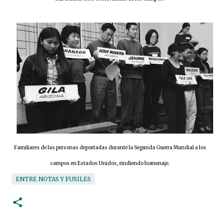
Familiares de las personas deportadas durante la Segunda Guerra Mundial a los
campos en Estados Unidos, rindiendo homenaje.
ENTRE NOTAS Y FUSILES