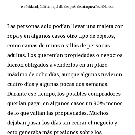
en Oakland, California, el día después del ataque a Pearl Harbor.
Las personas solo podían llevar una maleta con
ropa y en algunos casos otro tipo de objetos,
como camas de niños o sillas de personas
adultas.
Los que tenían propiedades o negocios
fueron obligados a venderlos en un plazo
máximo de ocho días, aunque algunos tuvieron
cuatro días y algunas pocas dos semanas.
Durante ese tiempo, los posibles compradores
querían pagar en algunos casos un 90% menos
de lo que valían las propuedades. Muchos
dejaban pasar los días sin cerrar el negocio y
esto generaba más presiones sobre los