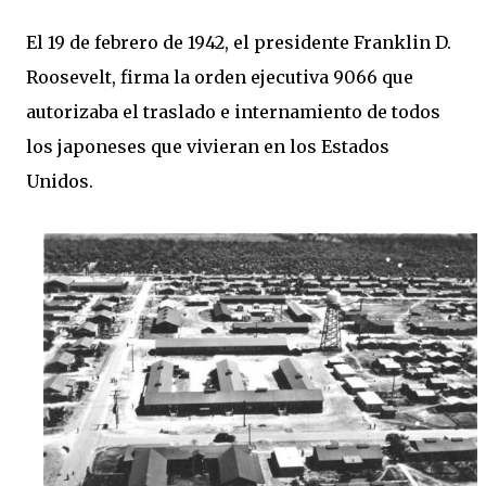
El 19 de febrero de 1942, el presidente Franklin D.
Roosevelt, firma la orden ejecutiva 9066 que
autorizaba el traslado e internamiento de todos
los japoneses que vivieran en los Estados
Unidos.