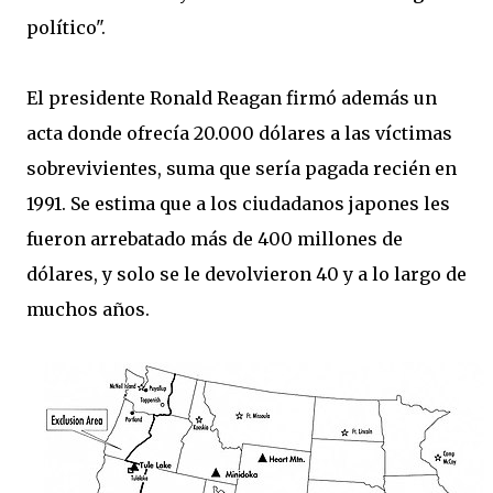
político".
El presidente Ronald Reagan firmó además un
acta donde ofrecía 20.000 dólares a las víctimas
sobrevivientes, suma que sería pagada recién en
1991. Se estima que a los ciudadanos japones les
fueron arrebatado más de 400 millones de
dólares, y solo se le devolvieron 40 y a lo largo de
muchos años.