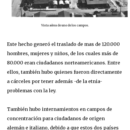
Vista aérea de uno de los campos.
Este hecho generó el traslado de mas de 120.000
hombres, mujeres y niños, de los cuales más de
80.000 eran ciudadanos norteamericanos. Entre
ellos, también hubo quienes fueron directamente
a cárceles por tener además -de la etnia-
problemas con la ley.
También hubo internamientos en campos de
concentración para ciudadanos de origen
alemán e italiano, debido a que estos dos países