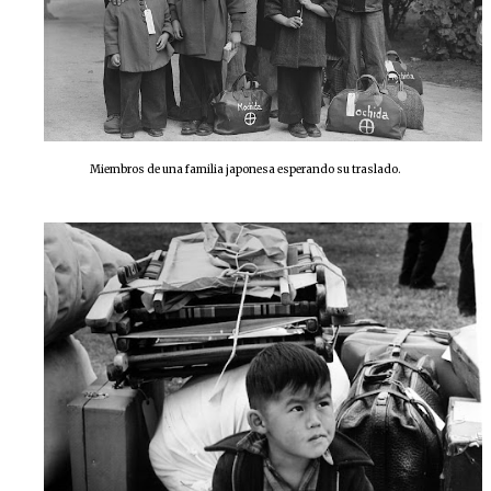
Miembros de una familia japonesa esperando su traslado.