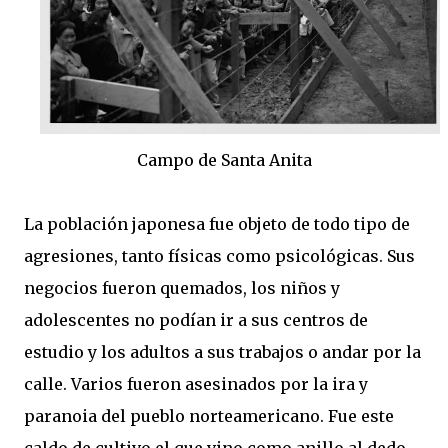
Campo de Santa Anita
La población japonesa fue objeto de todo tipo de
agresiones, tanto físicas como psicológicas. Sus
negocios fueron quemados, los niños y
adolescentes no podían ir a sus centros de
estudio y los adultos a sus trabajos o andar por la
calle. Varios fueron asesinados por la ira y
paranoia del pueblo norteamericano. Fue este