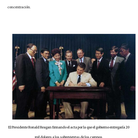
concentración.
El Presidente Ronald Reagan firmando el acta por la que el gobierno entregaría 20
mil dolares a los sobrevientas de los campos.