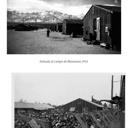
Entrada al campo de Manzanar, 1943.