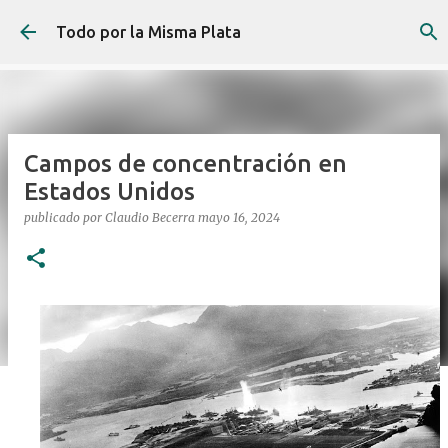
Ir al contenido principal
Todo por la Misma Plata
Campos de concentración en
Estados Unidos
publicado por
Claudio Becerra
mayo 16, 2024