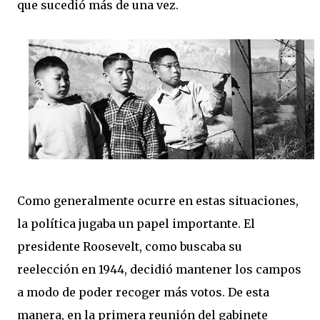
que sucedió más de una vez.
Como generalmente ocurre en estas situaciones,
la política jugaba un papel importante. El
presidente Roosevelt, como buscaba su
reelección en 1944, decidió mantener los campos
a modo de poder recoger más votos. De esta
manera, en la primera reunión del gabinete