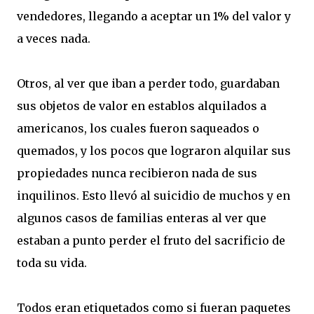
vendedores, llegando a aceptar un 1% del valor y
a veces nada.
Otros, al ver que iban a perder todo, guardaban
sus objetos de valor en establos alquilados a
americanos, los cuales fueron saqueados o
quemados, y los pocos que lograron alquilar sus
propiedades nunca recibieron nada de sus
inquilinos. Esto llevó al suicidio de muchos y en
algunos casos de familias enteras al ver que
estaban a punto perder el fruto del sacrificio de
toda su vida.
Todos eran etiquetados como si fueran paquetes