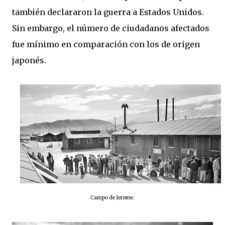
también declararon la guerra a Estados Unidos.
Sin embargo, el número de ciudadanos afectados
fue mínimo en comparación con los de origen
japonés.
Campo de Jerome.