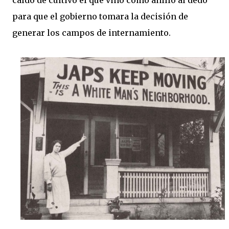
caldo de cultivo el que vino como anillo al dedo
para que el gobierno tomara la decisión de
generar los campos de internamiento.