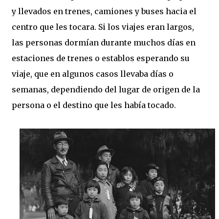
y llevados en trenes, camiones y buses hacia el
centro que les tocara. Si los viajes eran largos,
las personas dormían durante muchos días en
estaciones de trenes o establos esperando su
viaje, que en algunos casos llevaba días o
semanas, dependiendo del lugar de origen de la
persona o el destino que les había tocado.