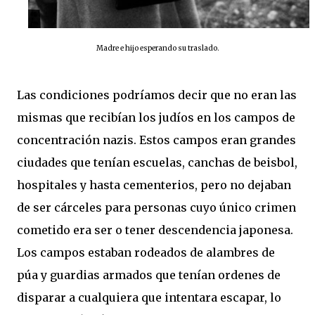
Madre e hijo esperando su traslado.
Las condiciones podríamos decir que no eran las
mismas que recibían los judíos en los campos de
concentración nazis. Estos campos eran grandes
ciudades que tenían escuelas, canchas de beisbol,
hospitales y hasta cementerios, pero no dejaban
de ser cárceles para personas cuyo único crimen
cometido era ser o tener descendencia japonesa.
Los campos estaban rodeados de alambres de
púa y guardias armados que tenían ordenes de
disparar a cualquiera que intentara escapar, lo