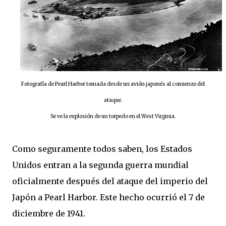
Fotografía de Pearl Harbor tomada desde un avión japonés al comienzo del
ataque.
Se ve la explosión de un torpedo en el West Virginia.
Como seguramente todos saben, los Estados
Unidos entran a la segunda guerra mundial
oficialmente después del ataque del imperio del
Japón a Pearl Harbor. Este hecho ocurrió el 7 de
diciembre de 1941.