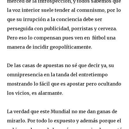
merced de la introspección, y todos sabemos que
la voz interior suele tender al comunismo, por lo
que su irrupción a la conciencia debe ser
perseguida con publicidad, porristas y cerveza.
Pero eso lo compensan pues ven en fútbol una
manera de incidir geopolíticamente.
De las casas de apuestas no sé que decir ya, su
omnipresencia en la tanda del entretiempo
mostrando lo fácil que es apostar pero ocultando
los vicios, es alarmante.
La verdad que este Mundial no me dan ganas de
mirarlo. Por todo lo expuesto y además porque el