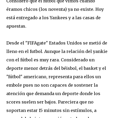
Considero que el fútbol que vimos cuando
éramos chicos (los noventa) ya no existe. Hoy
está entregado a los Yankees y a las casas de
apuestas.
Desde el "FIFAgate" Estados Unidos se metió de
lleno en el futbol. Aunque la relación del yankie
con el fútbol es muy rara. Considerado un
deporte menor detrás del béisbol, el basket y el
"fútbol" americano, representa para ellos un
embole pues no son capaces de sostener la
atención que demanda un deporte donde los
scores suelen ser bajos. Pareciera que no
soportan estar 15 minutos sin estímulos, a