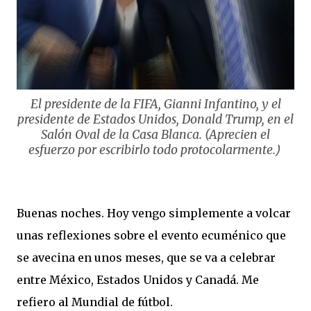
El presidente de la FIFA, Gianni Infantino, y el
presidente de Estados Unidos, Donald Trump, en el
Salón Oval de la Casa Blanca. (Aprecien el
esfuerzo por escribirlo todo protocolarmente.
)
Buenas noches. Hoy vengo simplemente a volcar
unas reflexiones sobre el evento ecuménico que
se avecina en unos meses, que se va a celebrar
entre México, Estados Unidos y Canadá. Me
refiero al Mundial de fútbol.