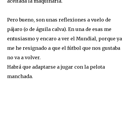
aceitada la maquinaria.
Pero bueno, son unas reflexiones a vuelo de
pájaro (o de águila calva). En una de esas me
entusiasmo y encaro a ver el Mundial, porque ya
me he resignado a que el fútbol que nos gustaba
no va a volver.
Habrá que adaptarse a jugar con la pelota
manchada.