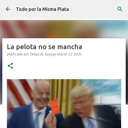
Ir al contenido principal
Todo por la Misma Plata
La pelota no se mancha
publicado por
Diego de Sayago
marzo 27, 2026