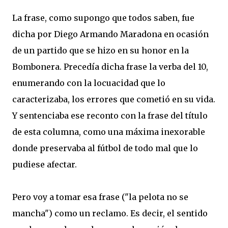
La frase, como supongo que todos saben, fue
dicha por Diego Armando Maradona en ocasión
de un partido que se hizo en su honor en la
Bombonera. Precedía dicha frase la verba del 10,
enumerando con la locuacidad que lo
caracterizaba, los errores que cometió en su vida.
Y sentenciaba ese reconto con la frase del título
de esta columna, como una máxima inexorable
donde preservaba al fútbol de todo mal que lo
pudiese afectar.
Pero voy a tomar esa frase ("la pelota no se
mancha") como un reclamo. Es decir, el sentido