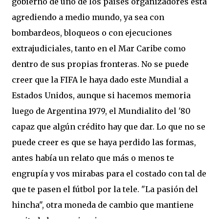
gobierno de uno de los países organizadores está
agrediendo a medio mundo, ya sea con
bombardeos, bloqueos o con ejecuciones
extrajudiciales, tanto en el Mar Caribe como
dentro de sus propias fronteras. No se puede
creer que la FIFA le haya dado este Mundial a
Estados Unidos, aunque si hacemos memoria
luego de Argentina 1979, el Mundialito del '80
capaz que algún crédito hay que dar. Lo que no se
puede creer es que se haya perdido las formas,
antes había un relato que más o menos te
engrupía y vos mirabas para el costado con tal de
que te pasen el fútbol por la tele. "La pasión del
hincha", otra moneda de cambio que mantiene