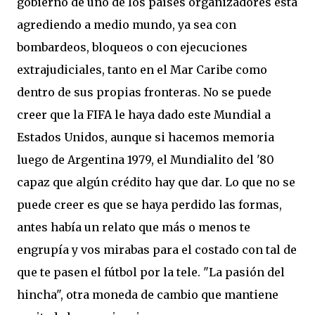
gobierno de uno de los países organizadores está
agrediendo a medio mundo, ya sea con
bombardeos, bloqueos o con ejecuciones
extrajudiciales, tanto en el Mar Caribe como
dentro de sus propias fronteras. No se puede
creer que la FIFA le haya dado este Mundial a
Estados Unidos, aunque si hacemos memoria
luego de Argentina 1979, el Mundialito del '80
capaz que algún crédito hay que dar. Lo que no se
puede creer es que se haya perdido las formas,
antes había un relato que más o menos te
engrupía y vos mirabas para el costado con tal de
que te pasen el fútbol por la tele. "La pasión del
hincha", otra moneda de cambio que mantiene