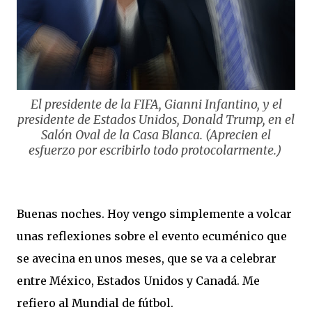
El presidente de la FIFA, Gianni Infantino, y el
presidente de Estados Unidos, Donald Trump, en el
Salón Oval de la Casa Blanca. (Aprecien el
esfuerzo por escribirlo todo protocolarmente.
)
Buenas noches. Hoy vengo simplemente a volcar
unas reflexiones sobre el evento ecuménico que
se avecina en unos meses, que se va a celebrar
entre México, Estados Unidos y Canadá. Me
refiero al Mundial de fútbol.