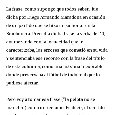
La frase, como supongo que todos saben, fue
dicha por Diego Armando Maradona en ocasión
de un partido que se hizo en su honor en la
Bombonera. Precedía dicha frase la verba del 10,
enumerando con la locuacidad que lo
caracterizaba, los errores que cometió en su vida.
Y sentenciaba ese reconto con la frase del título
de esta columna, como una máxima inexorable
donde preservaba al fútbol de todo mal que lo
pudiese afectar.
Pero voy a tomar esa frase ("la pelota no se
mancha") como un reclamo. Es decir, el sentido