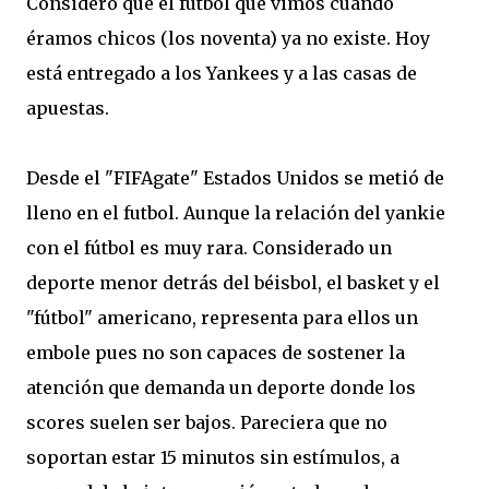
Considero que el fútbol que vimos cuando
éramos chicos (los noventa) ya no existe. Hoy
está entregado a los Yankees y a las casas de
apuestas.
Desde el "FIFAgate" Estados Unidos se metió de
lleno en el futbol. Aunque la relación del yankie
con el fútbol es muy rara. Considerado un
deporte menor detrás del béisbol, el basket y el
"fútbol" americano, representa para ellos un
embole pues no son capaces de sostener la
atención que demanda un deporte donde los
scores suelen ser bajos. Pareciera que no
soportan estar 15 minutos sin estímulos, a