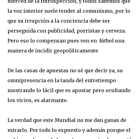
merced de la introspección, y todos sabemos que
la voz interior suele tender al comunismo, por lo
que su irrupción a la conciencia debe ser
perseguida con publicidad, porristas y cerveza.
Pero eso lo compensan pues ven en fútbol una
manera de incidir geopolíticamente.
De las casas de apuestas no sé que decir ya, su
omnipresencia en la tanda del entretiempo
mostrando lo fácil que es apostar pero ocultando
los vicios, es alarmante.
La verdad que este Mundial no me dan ganas de
mirarlo. Por todo lo expuesto y además porque el