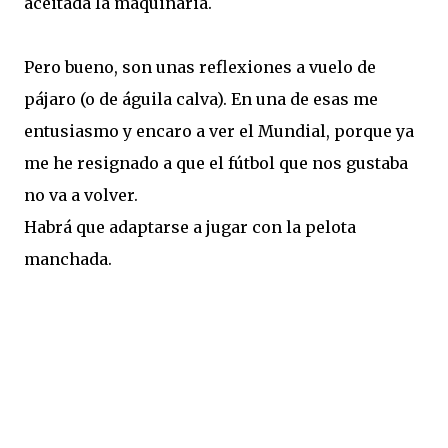
aceitada la maquinaria.
Pero bueno, son unas reflexiones a vuelo de
pájaro (o de águila calva). En una de esas me
entusiasmo y encaro a ver el Mundial, porque ya
me he resignado a que el fútbol que nos gustaba
no va a volver.
Habrá que adaptarse a jugar con la pelota
manchada.