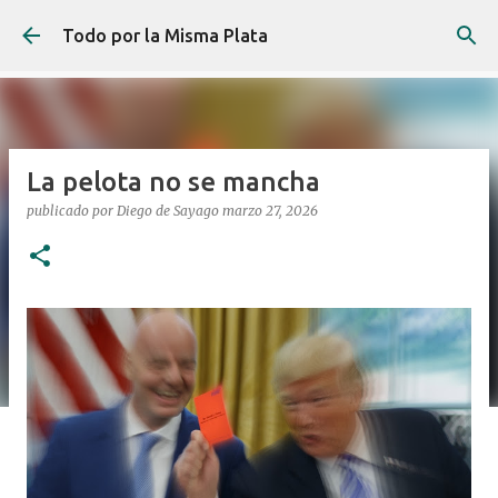
Ir al contenido principal
Todo por la Misma Plata
La pelota no se mancha
publicado por
Diego de Sayago
marzo 27, 2026