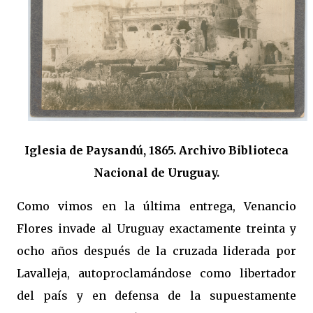
Iglesia de Paysandú, 1865. Archivo Biblioteca
Nacional de Uruguay.
Como vimos en la última entrega, Venancio
Flores invade al Uruguay exactamente treinta y
ocho años después de la cruzada liderada por
Lavalleja, autoproclamándose como libertador
del país y en defensa de la supuestamente