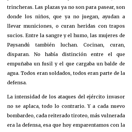
trincheras. Las plazas ya no son para pasear, son
donde los niños, que ya no juegan, ayudan a
llevar municiones, o curan heridas con trapos
sucios. Entre la sangre y el humo, las mujeres de
Paysandú también luchan. Cocinan, curan,
disparan. No había distinción entre el que
empuñaba un fusil y el que cargaba un balde de
agua. Todos eran soldados, todos eran parte de la
defensa.
La intensidad de los ataques del ejército invasor
no se aplaca, todo lo contrario. Y a cada nuevo
bombardeo, cada reiterado tiroteo, más vulnerada
era la defensa, esa que hoy emparentamos con la