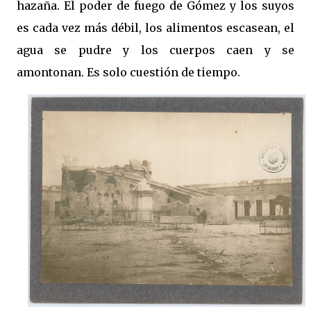
hazaña. El poder de fuego de Gómez y los suyos
es cada vez más débil, los alimentos escasean, el
agua se pudre y los cuerpos caen y se
amontonan. Es solo cuestión de tiempo.