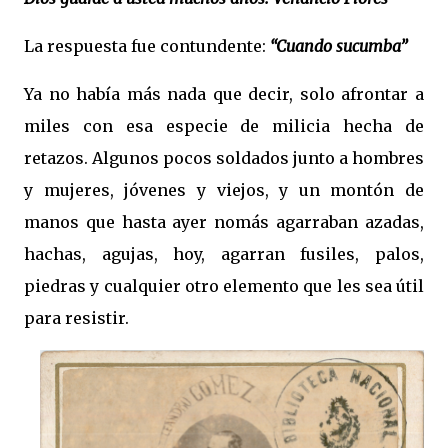
La respuesta fue contundente:
“Cuando sucumba”
Ya no había más nada que decir, solo afrontar a
miles con esa especie de milicia hecha de
retazos. Algunos pocos soldados junto a hombres
y mujeres, jóvenes y viejos, y un montón de
manos que hasta ayer nomás agarraban azadas,
hachas, agujas, hoy, agarran fusiles, palos,
piedras y cualquier otro elemento que les sea útil
para resistir.