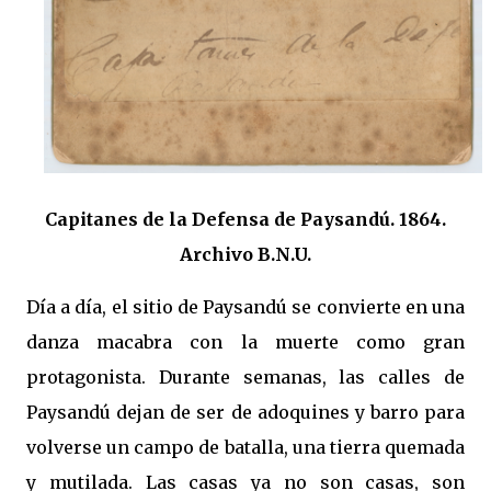
Capitanes de la Defensa de Paysandú. 1864.
Archivo B.N.U.
Día a día, el sitio de Paysandú se convierte en una
danza macabra con la muerte como gran
protagonista. Durante semanas, las calles de
Paysandú dejan de ser de adoquines y barro para
volverse un campo de batalla, una tierra quemada
y mutilada. Las casas ya no son casas, son