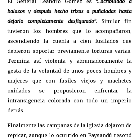
El General Leandro Gómez es
“...acribillado a
balazos y después hecho trizas a puñaladas hasta
dejarlo completamente desfigurado”
. Similar fin
tuvieron los hombres que lo acompañaron,
ascendiendo la cuenta a cien fusilados que
debieron soportar previamente torturas varias.
Termina así violenta y abrumadoramente la
gesta de la voluntad de unos pocos hombres y
mujeres que con fusiles viejos y machetes
oxidados se propusieron enfrentar la
intransigencia colorada con todo un imperio
detrás.
Finalmente las campanas de la iglesia dejaron de
repicar, aunque lo ocurrido en Paysandú resonó