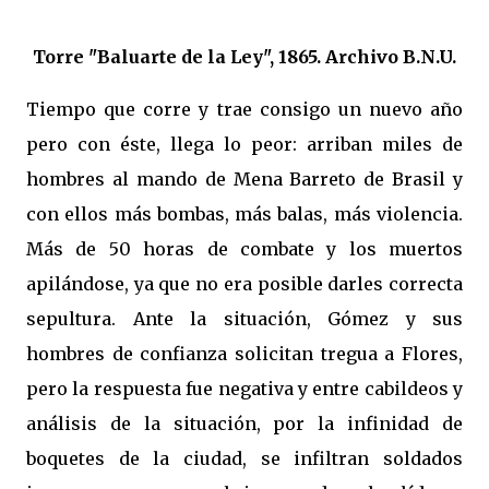
Torre "Baluarte de la Ley", 1865. Archivo B.N.U.
Tiempo que corre y trae consigo un nuevo año
pero con éste, llega lo peor: arriban miles de
hombres al mando de Mena Barreto de Brasil y
con ellos más bombas, más balas, más violencia.
Más de 50 horas de combate y los muertos
apilándose, ya que no era posible darles correcta
sepultura. Ante la situación, Gómez y sus
hombres de confianza solicitan tregua a Flores,
pero la respuesta fue negativa y entre cabildeos y
análisis de la situación, por la infinidad de
boquetes de la ciudad, se infiltran soldados