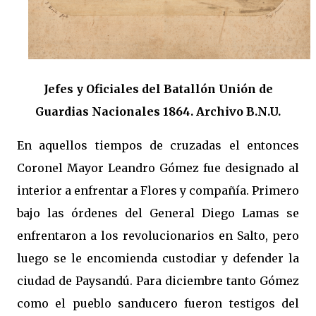
Jefes y Oficiales del Batallón Unión de
Guardias Nacionales 1864. Archivo B.N.U.
En aquellos tiempos de cruzadas el entonces
Coronel Mayor Leandro Gómez fue designado al
interior a enfrentar a Flores y compañía. Primero
bajo las órdenes del General Diego Lamas se
enfrentaron a los revolucionarios en Salto, pero
luego se le encomienda custodiar y defender la
ciudad de Paysandú. Para diciembre tanto Gómez
como el pueblo sanducero fueron testigos del