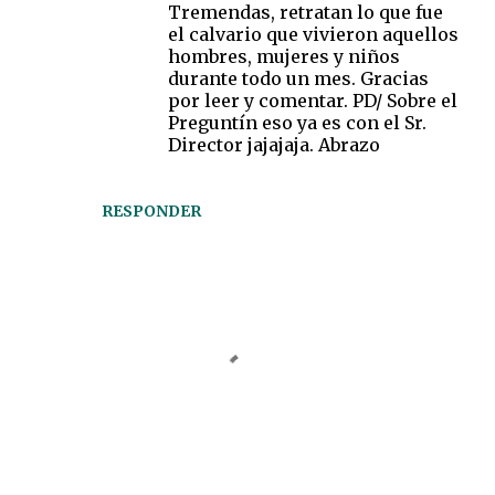
Tremendas, retratan lo que fue
el calvario que vivieron aquellos
hombres, mujeres y niños
durante todo un mes. Gracias
por leer y comentar. PD/ Sobre el
Preguntín eso ya es con el Sr.
Director jajajaja. Abrazo
RESPONDER