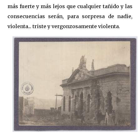
más fuerte y más lejos que cualquier tañido y las
consecuencias serán, para sorpresa de nadie,
violenta... triste y vergonzosamente violenta.