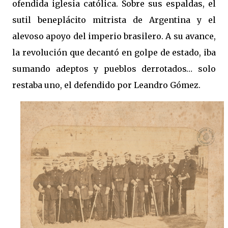
ofendida iglesia católica. Sobre sus espaldas, el
sutil beneplácito mitrista de Argentina y el
alevoso apoyo del imperio brasilero. A su avance,
la revolución que decantó en golpe de estado, iba
sumando adeptos y pueblos derrotados… solo
restaba uno, el defendido por Leandro Gómez.