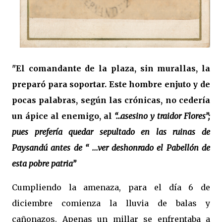
"El comandante de la plaza, sin murallas, la
preparó para soportar. Este hombre enjuto y de
pocas palabras, según las crónicas, no cedería
un ápice al enemigo, al
“…asesino y traidor Flores”;
pues prefería quedar sepultado en las ruinas de
Paysandú antes de “ ...ver deshonrado el Pabellón de
esta pobre patria”
Cumpliendo la amenaza, para el día 6 de
diciembre comienza la lluvia de balas y
cañonazos. Apenas un millar se enfrentaba a