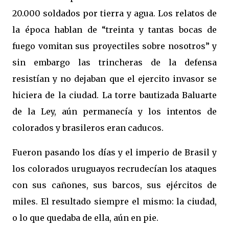
20.000 soldados por tierra y agua. Los relatos de
la época hablan de “treinta y tantas bocas de
fuego vomitan sus proyectiles sobre nosotros” y
sin embargo las trincheras de la defensa
resistían y no dejaban que el ejercito invasor se
hiciera de la ciudad. La torre bautizada Baluarte
de la Ley, aún permanecía y los intentos de
colorados y brasileros eran caducos.
Fueron pasando los días y el imperio de Brasil y
los colorados uruguayos recrudecían los ataques
con sus cañones, sus barcos, sus ejércitos de
miles. El resultado siempre el mismo: la ciudad,
o lo que quedaba de ella, aún en pie.