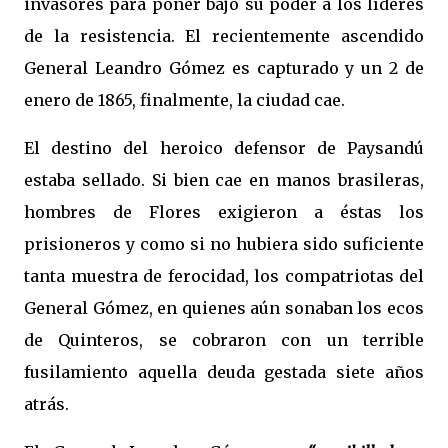
invasores para poner bajo su poder a los líderes
de la resistencia. El recientemente ascendido
General Leandro Gómez es capturado y un 2 de
enero de 1865, finalmente, la ciudad cae.
El destino del heroico defensor de Paysandú
estaba sellado. Si bien cae en manos brasileras,
hombres de Flores exigieron a éstas los
prisioneros y como si no hubiera sido suficiente
tanta muestra de ferocidad, los compatriotas del
General Gómez, en quienes aún sonaban los ecos
de Quinteros, se cobraron con un terrible
fusilamiento aquella deuda gestada siete años
atrás.