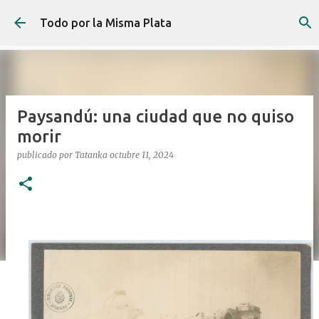
Ir al contenido principal
Todo por la Misma Plata
Paysandú: una ciudad que no quiso
morir
publicado por
Tatanka
octubre 11, 2024