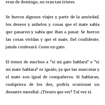
eran de domingo, no eran tan tristes.
Se fueron algunos viajes y parte de la ansiedad,
los deseos y anhelos y cosas que el mate sabía
que pasaron y sabía que iban a pasar. Se fueron
las cosas vividas y que el mate, fiel confidente,
jamás confesará. Como un gato.
El temor de muchos a “si mi gato hablara” o “si
mi mate hablara” es igualo, ya que las mascotas y
el mate son igual de compañeros. Si hablaran,
cualquiera de los dos, podría ocasionar un
desastre mundial. ¿Tienen que ver? Tal vez sí.