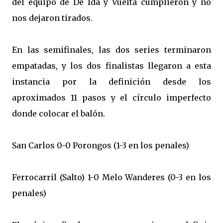
del equipo de De Ida y Vuelta cumplieron y no
nos dejaron tirados.
En las semifinales, las dos series terminaron
empatadas, y los dos finalistas llegaron a esta
instancia por la definición desde los
aproximados 11 pasos y el círculo imperfecto
donde colocar el balón.
San Carlos 0-0 Porongos (1-3 en los penales)
Ferrocarril (Salto) 1-0 Melo Wanderes (0-3 en los
penales)