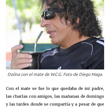
Dolina con el mate de W.C.G. Foto de Diego Maga.
Con el mate se fue lo que quedaba de mi padre,
las charlas con amigos, las mañanas de domingo
y las tardes donde se compartía y a pesar de que