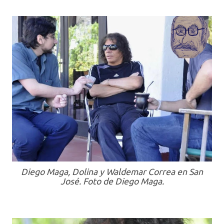
Diego Maga, Dolina y Waldemar Correa en San
José. Foto de Diego Maga.