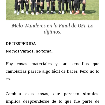
Melo Wanderes en la Final de OFI. Lo
dijimos.
DE DESPEDIDA
No nos vamos, no tema.
Hay cosas materiales y tan sencillas que
cambiarlas parece algo fácil de hacer. Pero no lo
es.
Cambiar esas cosas, que parecen simples,
implica desprenderse de lo que fue parte de