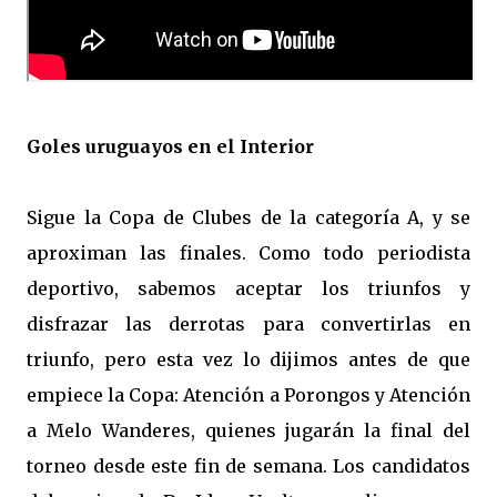
Goles uruguayos en el Interior
Sigue la Copa de Clubes de la categoría A, y se
aproximan las finales. Como todo periodista
deportivo, sabemos aceptar los triunfos y
disfrazar las derrotas para convertirlas en
triunfo, pero esta vez lo dijimos antes de que
empiece la Copa: Atención a Porongos y Atención
a Melo Wanderes, quienes jugarán la final del
torneo desde este fin de semana. Los candidatos