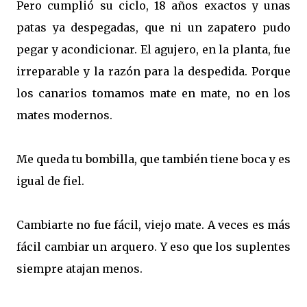
Pero cumplió su ciclo, 18 años exactos y unas
patas ya despegadas, que ni un zapatero pudo
pegar y acondicionar. El agujero, en la planta, fue
irreparable y la razón para la despedida. Porque
los canarios tomamos mate en mate, no en los
mates modernos.
Me queda tu bombilla, que también tiene boca y es
igual de fiel.
Cambiarte no fue fácil, viejo mate. A veces es más
fácil cambiar un arquero. Y eso que los suplentes
siempre atajan menos.