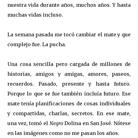
nuestra vida durante años, muchos años. Y hasta
muchas vidas incluso.
La semana pasada me tocó cambiar el mate y que
complejo fue. La pucha.
Una cosa sencilla pero cargada de millones de
historias, amigos y amigas, amores, paseos,
recuerdos. Pasado, presente y hasta futuro.
Porque lo que se fue también incluía futuro. Ese
mate tenía planificaciones de cosas individuales
y compartidas, charlas, secretos. En ese mate,
una vez, tomó el
Negro
Dolina en San José. Nótese
en las imágenes como no me pasan los años.