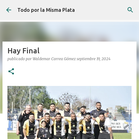
Ir al contenido principal
Todo por la Misma Plata
Hay Final
publicado por
Waldemar Correa Gómez
septiembre 19, 2024