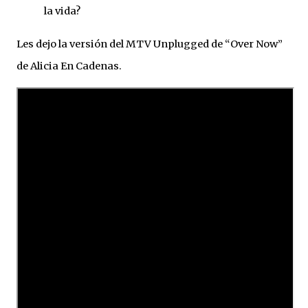
la vida?
Les dejo la versión del MTV Unplugged de “Over Now”
de Alicia En Cadenas.