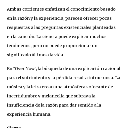
Ambas corrientes enfatizan el conocimiento basado
en la razón y la experiencia, parecen ofrecer pocas
respuestas a las preguntas existenciales planteadas
en la canción. La ciencia puede explicar muchos
fenómenos, pero no puede proporcionar un
significado último a la vida.
En "Over Now", la búsqueda de una explicación racional
para el sufrimiento y la pérdida resulta infructuosa. La
música y la letra crean una atmósfera sofocante de
incertidumbre y melancolía que subraya la
insuficiencia de la razón para dar sentido a la
experiencia humana.