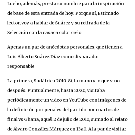
Lucho, además, presta su nombre para la inspiración
de base de esta entrada de hoy. Porque sí, Estimado
lector, voy a hablar de Suárez y su retirada de la
Selección con la casaca color cielo.
Apenas un par de anécdotas personales, que tienen a
Luis Alberto Suárez Díaz como disparador
responsable.
La primera, Sudáfrica 2010. Sí, la mano y lo que vino
después. Puntualmente, hasta 2020, visitaba
periódicamente un video en YouTube con imágenes de
la definición por penales del partido por cuartos de
final vs Ghana, aquél 2 de julio de 2010, sumado al relato
de Álvaro González Márquez en 13a0. A la par de visitar