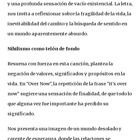
y una profunda sensación de vacío existencial. La letra,
nos invita a reflexionar sobre la fragilidad de la vida, la
inevitabilidad del cambio y la búsqueda de sentido en
un mundo aparentemente absurdo.
Nihilismo como telón de fondo
Resuena con fuerza en esta canción, plantea la
negación de valores, significados y propósitos en la
vida. En "Over Now", la repetición de la frase "it's over
now" sugiere una sensación de finalidad, de que todo lo
que alguna vez fue importante ha perdido su
significado.
Nos presenta una imagen de un mundo desolado y
carente de esperanza, donde las relaciones se