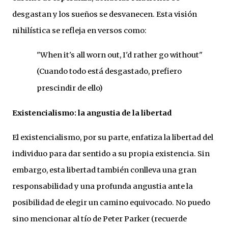
desgastan y los sueños se desvanecen. Esta visión
nihilística se refleja en versos como:
"When it's all worn out, I'd rather go without"
(Cuando todo está desgastado, prefiero
prescindir de ello)
Existencialismo: la angustia de la libertad
El existencialismo, por su parte, enfatiza la libertad del
individuo para dar sentido a su propia existencia. Sin
embargo, esta libertad también conlleva una gran
responsabilidad y una profunda angustia ante la
posibilidad de elegir un camino equivocado. No puedo
sino mencionar al tío de Peter Parker (recuerde