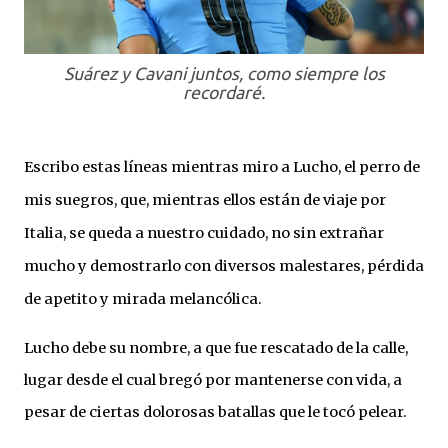
Suárez y Cavani juntos, como siempre los
recordaré.
Escribo estas líneas mientras miro a Lucho, el perro de
mis suegros, que, mientras ellos están de viaje por
Italia, se queda a nuestro cuidado, no sin extrañar
mucho y demostrarlo con diversos malestares, pérdida
de apetito y mirada melancólica.
Lucho debe su nombre, a que fue rescatado de la calle,
lugar desde el cual bregó por mantenerse con vida, a
pesar de ciertas dolorosas batallas que le tocó pelear.