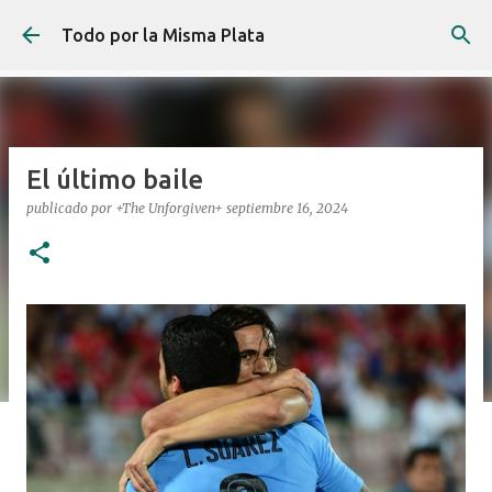
Ir al contenido principal
Todo por la Misma Plata
El último baile
publicado por
+The Unforgiven+
septiembre 16, 2024