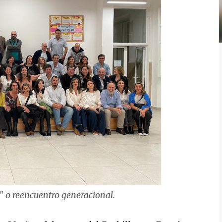
e" o reencuentro generacional.