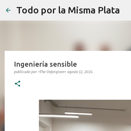
Todo por la Misma Plata
Ingeniería sensible
publicado por
+The Unforgiven+
agosto 12, 2024