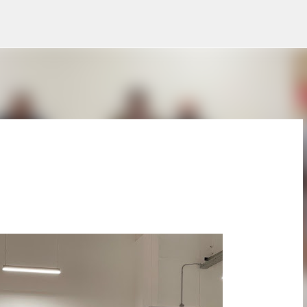
Ir al contenido principal