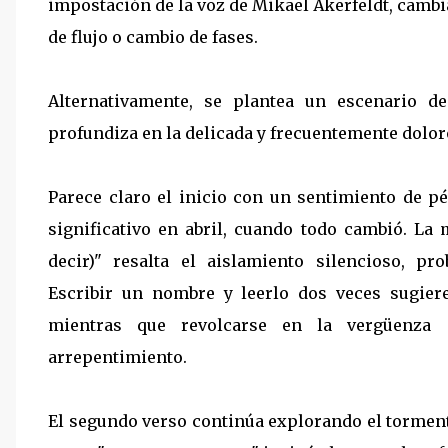
impostación de la voz de Mikael Åkerfeldt, cambia
de flujo o cambio de fases.
Alternativamente, se plantea un escenario d
profundiza en la delicada y frecuentemente dolor
Parece claro el inicio con un sentimiento de p
significativo en abril, cuando todo cambió. La
decir)" resalta el aislamiento silencioso, p
Escribir un nombre y leerlo dos veces sugier
mientras que revolcarse en la vergüenza 
arrepentimiento.
El segundo verso continúa explorando el tormen