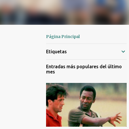
Página Principal
Etiquetas
Entradas más populares del último
mes