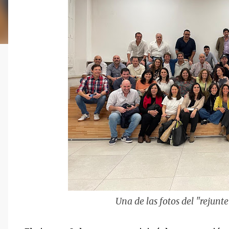
Una de las fotos del "rejunt