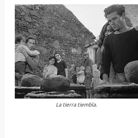
La tierra tiembla.