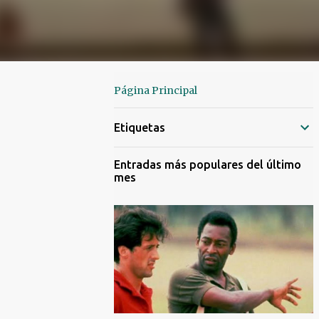
Página Principal
Etiquetas
Entradas más populares del último
mes