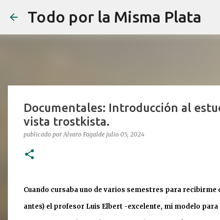
Todo por la Misma Plata
Documentales: Introducción al estu
vista trostkista.
publicado por
Alvaro Fagalde
julio 05, 2024
Cuando cursaba uno de varios semestres para recibirme de 
antes) el profesor Luis Elbert -excelente, mi modelo par