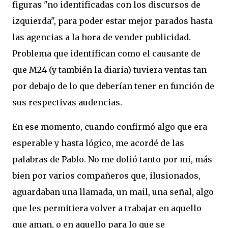
figuras "no identificadas con los discursos de
izquierda", para poder estar mejor parados hasta
las agencias a la hora de vender publicidad.
Problema que identifican como el causante de
que M24 (y también la diaria) tuviera ventas tan
por debajo de lo que deberían tener en función de
sus respectivas audencias.
En ese momento, cuando confirmó algo que era
esperable y hasta lógico, me acordé de las
palabras de Pablo. No me dolió tanto por mí, más
bien por varios compañeros que, ilusionados,
aguardaban una llamada, un mail, una señal, algo
que les permitiera volver a trabajar en aquello
que aman, o en aquello para lo que se