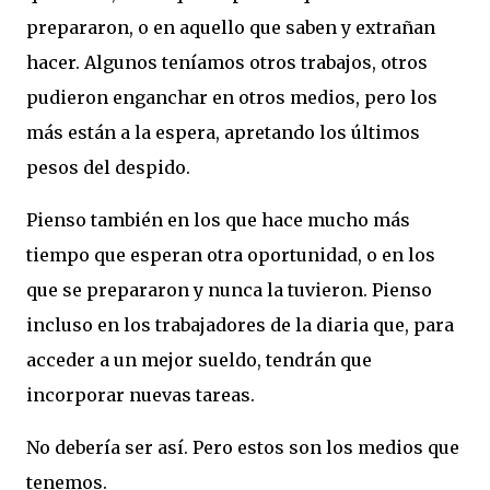
prepararon, o en aquello que saben y extrañan
hacer. Algunos teníamos otros trabajos, otros
pudieron enganchar en otros medios, pero los
más están a la espera, apretando los últimos
pesos del despido.
Pienso también en los que hace mucho más
tiempo que esperan otra oportunidad, o en los
que se prepararon y nunca la tuvieron. Pienso
incluso en los trabajadores de la diaria que, para
acceder a un mejor sueldo, tendrán que
incorporar nuevas tareas.
No debería ser así. Pero estos son los medios que
tenemos.