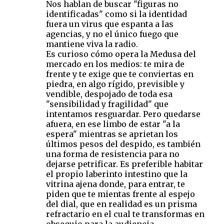
Nos hablan de buscar "figuras no
identificadas" como si la identidad
fuera un virus que espanta a las
agencias, y no el único fuego que
mantiene viva la radio.
Es curioso cómo opera la Medusa del
mercado en los medios: te mira de
frente y te exige que te conviertas en
piedra, en algo rígido, previsible y
vendible, despojado de toda esa
"sensibilidad y fragilidad" que
intentamos resguardar. Pero quedarse
afuera, en ese limbo de estar "a la
espera" mientras se aprietan los
últimos pesos del despido, es también
una forma de resistencia para no
dejarse petrificar. Es preferible habitar
el propio laberinto intestino que la
vitrina ajena donde, para entrar, te
piden que te mientas frente al espejo
del dial, que en realidad es un prisma
refractario en el cual te transformas en