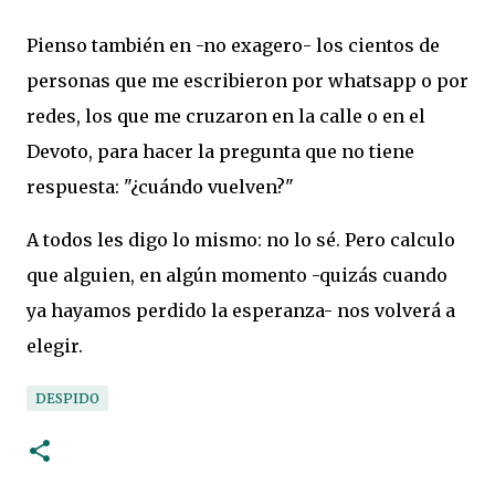
Pienso también en -no exagero- los cientos de
personas que me escribieron por whatsapp o por
redes, los que me cruzaron en la calle o en el
Devoto, para hacer la pregunta que no tiene
respuesta: "¿cuándo vuelven?"
A todos les digo lo mismo: no lo sé.
Pero calculo
que alguien, en algún momento -quizás cuando
ya hayamos perdido la esperanza- nos volverá a
elegir.
DESPIDO