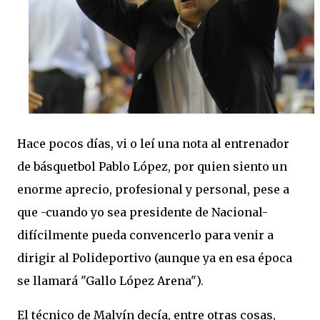
Hace pocos días, vi o leí una nota al entrenador
de básquetbol Pablo López, por quien siento un
enorme aprecio, profesional y personal, pese a
que -cuando yo sea presidente de Nacional-
difícilmente pueda convencerlo para venir a
dirigir al Polideportivo (aunque ya en esa época
se llamará "Gallo López Arena").
El técnico de Malvín decía, entre otras cosas,