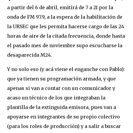
a partir del 6 de abril, emitirá de 7 a 21 por la
onda de FM 97.9, a la espera de la habilitación de
la URSEC que les permita hacerse cargo de las 24
horas de aire de la citada frecuencia, donde hasta
el pasado mes de noviembre supo escucharse la
desaparecida M24.
Y no solo eso (y acá viene el enganche con Pablo):
que ya tienen su programación armada, y que
apenas si van a contar con un comunicador y
acaso un técnico de los que integraban la
plantilla de la extinguida emisora, pues van a
apoyarse en integrantes de su propio colectivo
(para los roles de producción) y a salir a buscar