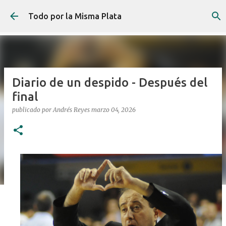
Ir al contenido principal
Todo por la Misma Plata
Diario de un despido - Después del
final
publicado por
Andrés Reyes
marzo 04, 2026