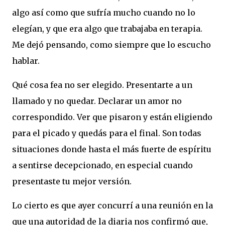
algo así como que sufría mucho cuando no lo
elegían, y que era algo que trabajaba en terapia.
Me dejó pensando, como siempre que lo escucho
hablar.
Qué cosa fea no ser elegido. Presentarte a un
llamado y no quedar. Declarar un amor no
correspondido. Ver que pisaron y están eligiendo
para el picado y quedás para el final. Son todas
situaciones donde hasta el más fuerte de espíritu
a sentirse decepcionado, en especial cuando
presentaste tu mejor versión.
Lo cierto es que ayer concurrí a una reunión en la
que una autoridad de la diaria nos confirmó que,