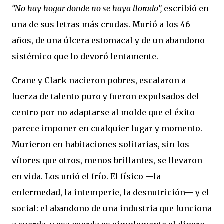
“No hay hogar donde no se haya llorado”,
escribió en
una de sus letras más crudas. Murió a los 46
años, de una úlcera estomacal y de un abandono
sistémico que lo devoró lentamente.
Crane y Clark nacieron pobres, escalaron a
fuerza de talento puro y fueron expulsados del
centro por no adaptarse al molde que el éxito
parece imponer en cualquier lugar y momento.
Murieron en habitaciones solitarias, sin los
vítores que otros, menos brillantes, se llevaron
en vida. Los unió el frío. El físico —la
enfermedad, la intemperie, la desnutrición— y el
social: el abandono de una industria que funciona