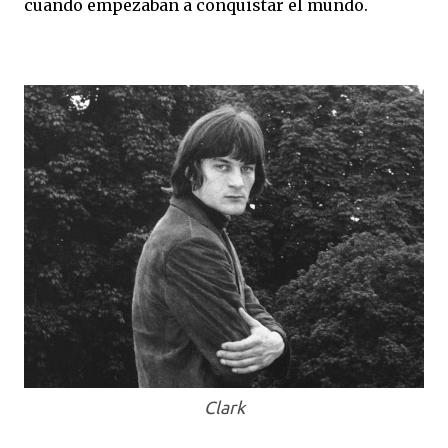
cuando empezaban a conquistar el mundo.
Clark