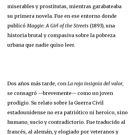
miserables y prostitutas, mientras garabateaba
su primera novela. Fue en ese entorno donde
publicó
Maggie: A Girl of the Streets
(1893), una
historia brutal y compasiva sobre la pobreza
urbana que nadie quiso leer.
Dos años más tarde, con
La roja insignia del valor
,
se consagró —brevemente— como un joven
prodigio. Su relato sobre la Guerra Civil
estadounidense no era patriótico ni heroico, sino
humano, sucio y contradictorio. Fue traducido al
francés, al alemán, y elogiado por veteranos y