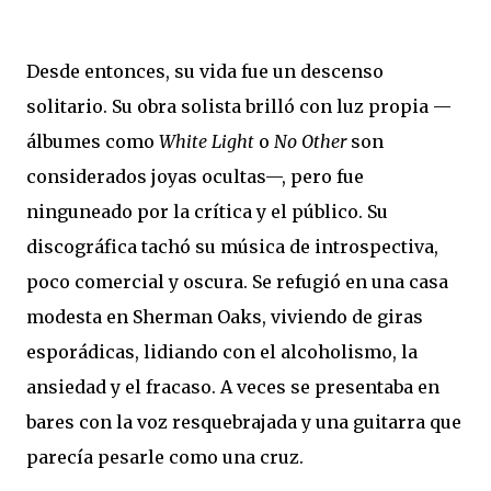
Desde entonces, su vida fue un descenso
solitario. Su obra solista brilló con luz propia —
álbumes como
White Light
o
No Other
son
considerados joyas ocultas—, pero fue
ninguneado por la crítica y el público. Su
discográfica tachó su música de introspectiva,
poco comercial y oscura. Se refugió en una casa
modesta en Sherman Oaks, viviendo de giras
esporádicas, lidiando con el alcoholismo, la
ansiedad y el fracaso. A veces se presentaba en
bares con la voz resquebrajada y una guitarra que
parecía pesarle como una cruz.