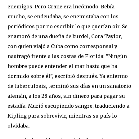
enemigos. Pero Crane era incómodo. Bebía
mucho, se endeudaba, se enemistaba con los
periódicos por no escribir lo que querían oír. Se
enamoró de una dueña de burdel, Cora Taylor,
con quien viajó a Cuba como corresponsal y
naufragó frente a las costas de Florida: “Ningún
hombre puede entender el mar hasta que ha
dormido sobre él”, escribió después. Ya enfermo
de tuberculosis, terminó sus días en un sanatorio
alemán, a los 28 años, sin dinero para pagar su
estadía. Murió escupiendo sangre, traduciendo a
Kipling para sobrevivir, mientras su país lo
olvidaba.