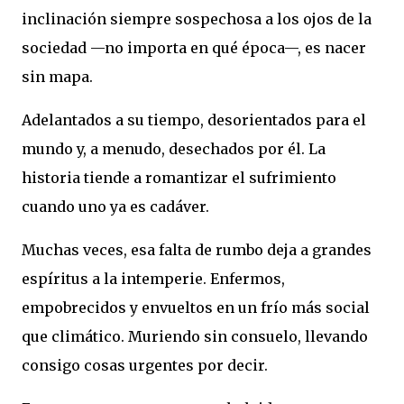
inclinación siempre sospechosa a los ojos de la
sociedad —no importa en qué época—, es nacer
sin mapa.
Adelantados a su tiempo, desorientados para el
mundo y, a menudo, desechados por él. La
historia tiende a romantizar el sufrimiento
cuando uno ya es cadáver.
Muchas veces, esa falta de rumbo deja a grandes
espíritus a la intemperie.
Enfermos,
empobrecidos y envueltos en un frío más social
que climático. Muriendo sin consuelo, llevando
consigo cosas urgentes por decir.