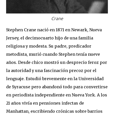
Crane
Stephen Crane nació en 1871 en Newark, Nueva
Jersey, el decimocuarto hijo de una familia
religiosa y modesta. Su padre, predicador
metodista, murió cuando Stephen tenía nueve
años. Desde chico mostró un desprecio feroz por
la autoridad y una fascinación precoz por el
lenguaje. Estudió brevemente en la Universidad
de Syracuse pero abandonó todo para convertirse
en periodista independiente en Nueva York. A los
21 años vivía en pensiones infectas de
Manhattan, escribiendo crónicas sobre barrios