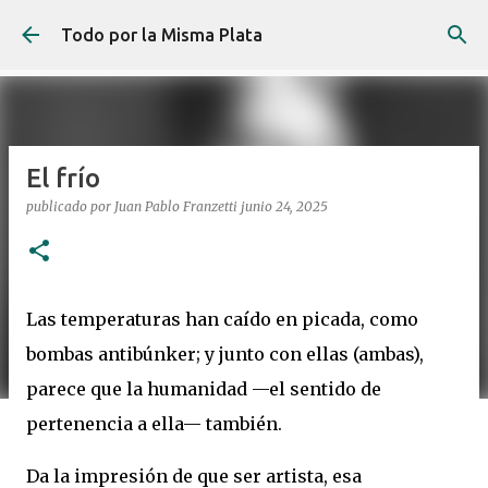
Ir al contenido principal
Todo por la Misma Plata
El frío
publicado por
Juan Pablo Franzetti
junio 24, 2025
Las temperaturas han caído en picada, como
bombas antibúnker; y junto con ellas (ambas),
parece que la humanidad —el sentido de
pertenencia a ella— también.
Da la impresión de que ser artista, esa