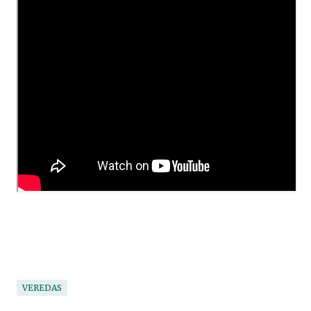
VEREDAS