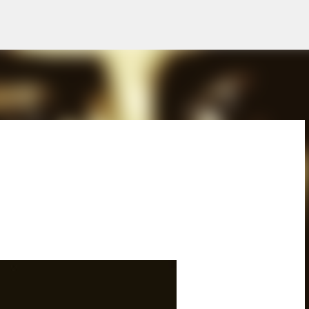
Ir al contenido principal