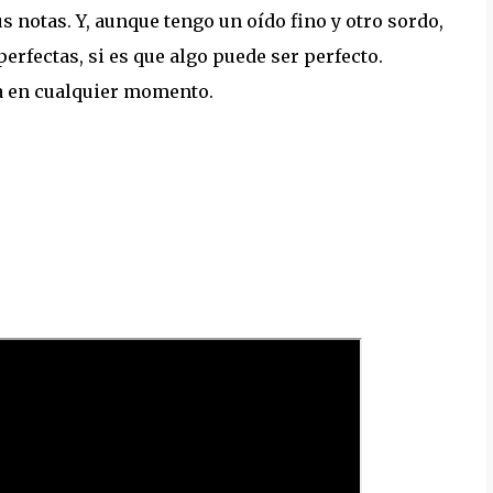
s notas. Y, aunque tengo un oído fino y otro sordo,
rfectas, si es que algo puede ser perfecto.
 en cualquier momento.