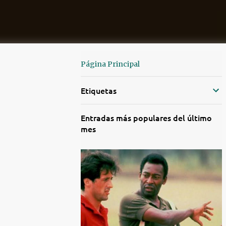
Página Principal
Etiquetas
Entradas más populares del último
mes