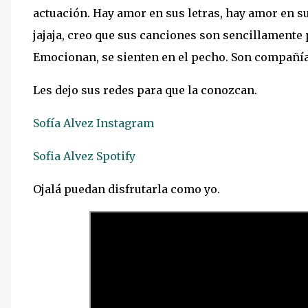
actuación. Hay amor
en sus letras, hay amor en su
jajaja, creo que sus
canciones son sencillamente pe
Emocionan, se sienten en el
pecho. Son compañía
Les dejo sus redes para que la conozcan.
Sofía Alvez Instagram
Sofia Alvez Spotify
Ojalá puedan disfrutarla como yo.