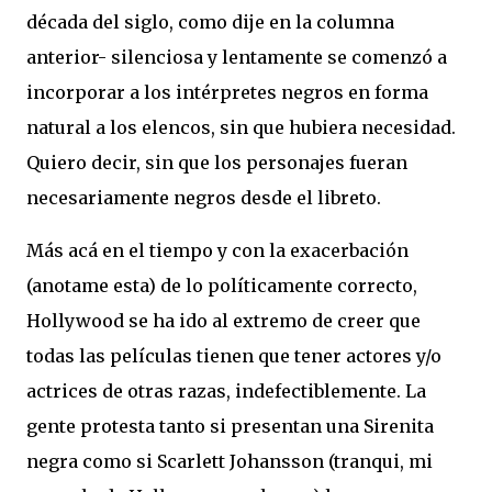
década del siglo, como dije en la columna
anterior- silenciosa y lentamente se comenzó a
incorporar a los intérpretes negros en forma
natural a los elencos, sin que hubiera necesidad.
Quiero decir, sin que los personajes fueran
necesariamente negros desde el libreto.
Más acá en el tiempo y con la exacerbación
(anotame esta) de lo políticamente correcto,
Hollywood se ha ido al extremo de creer que
todas las películas tienen que tener actores y/o
actrices de otras razas, indefectiblemente. La
gente protesta tanto si presentan una Sirenita
negra como si Scarlett Johansson (tranqui, mi