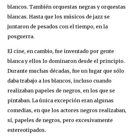
blancos. También orquestas negras y orquestas
blancas. Hasta que los músicos de jazz se
juntaron de pesados con el tiempo, en la
posguerra.
El cine, en cambio, fue inventado por gente
blanca y ellos lo dominaron desde el principio.
Durante muchas décadas, fue un lugar que sólo
daba trabajo a los blancos, incluso cuando
realizaban papeles de negros, en los que se
pintaban. La única excepción eran algunas
comedias, en que los actores negros realizaban,
sí, papeles de negros, pero excesivamente
estereotipados.