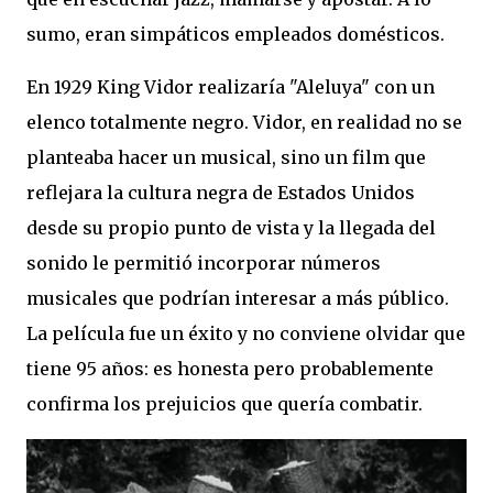
sumo, eran simpáticos empleados domésticos.
En 1929 King Vidor realizaría "Aleluya" con un
elenco totalmente negro. Vidor, en realidad no se
planteaba hacer un musical, sino un film que
reflejara la cultura negra de Estados Unidos
desde su propio punto de vista y la llegada del
sonido le permitió incorporar números
musicales que podrían interesar a más público.
La película fue un éxito y no conviene olvidar que
tiene 95 años: es honesta pero probablemente
confirma los prejuicios que quería combatir.