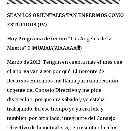
////////////////////////////////////////////////////////////////////////////////////////////////
SEAN LOS ORIENTALES TAN ENFERMOS COMO
ESTÚPIDOS (IV)
Hoy Programa de terror:
"Los Ángeles de la
Muerte" (¡¡¡MUAJAJAJAJAAAAA!!!)
Marzo de 2012. Tengan en cuenta más el mes que
el año, ya van a ver por qué. El Gerente de
Recursos Humanos me llama para una reunión
urgente del Consejo Directivo y me pide
discreción, porque era sábado y yo estaba
trabajando. En ese tiempo yo ya era Jefe y
también, por otro lado, integrante del Consejo
Directivo de la mutualista, representando a los