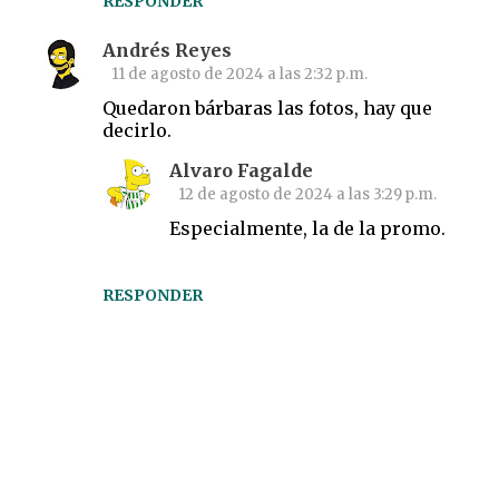
RESPONDER
Andrés Reyes
11 de agosto de 2024 a las 2:32 p.m.
Quedaron bárbaras las fotos, hay que
decirlo.
Alvaro Fagalde
12 de agosto de 2024 a las 3:29 p.m.
Especialmente, la de la promo.
RESPONDER