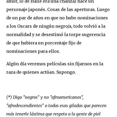
amor, lo de Halle era una chanza) hace un
personaje japonés. Cosas de las aperturas. Luego
de un par de años en que no hubo nominaciones
a los Oscars de ningún negro/a, todo volvió a la
normalidad y se desestimó la torpe sugerencia
de que hubiera un porcentaje fijo de
nominaciones para ellos.
Algún día veremos películas sin fijarnos en la
raza de quienes actúan. Supongo.
(*) Digo "negros" y no "afroamericanos",
"afrodescendientes" o todas esas giladas que parecen
más tenerle lástima que respeto a la gente de piel