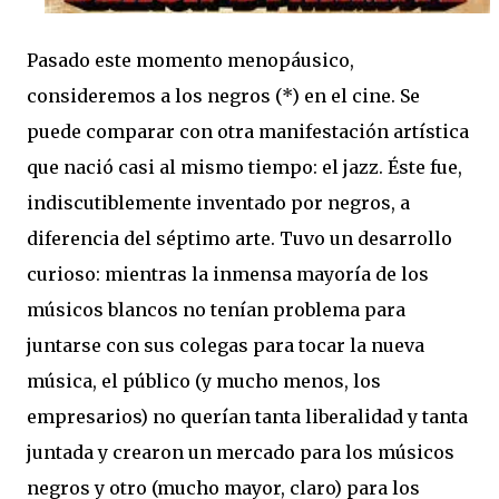
Pasado este momento menopáusico,
consideremos a los negros (*) en el cine. Se
puede comparar con otra manifestación artística
que nació casi al mismo tiempo: el jazz. Éste fue,
indiscutiblemente inventado por negros, a
diferencia del séptimo arte. Tuvo un desarrollo
curioso: mientras la inmensa mayoría de los
músicos blancos no tenían problema para
juntarse con sus colegas para tocar la nueva
música, el público (y mucho menos, los
empresarios) no querían tanta liberalidad y tanta
juntada y crearon un mercado para los músicos
negros y otro (mucho mayor, claro) para los