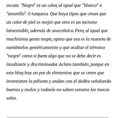
oscura. "Negro" es un color, al igual que "blanco" o
"amarillo". O turquesa. Que haya tipos que crean que
un color de piel es mejor que otro es un racismo
lamentable, además de anacrónico. Pero, al igual que
muchísima gente negra, opino que esa es la manera de
nombrarlos genéricamente y que ocultar el término
"negro" como si fuera algo que no se debe decir es
insultante y discriminador. Aclaro también, porque en
este blog hay un par de elementos que se creen que
inventaron la pólvora y andan con el dedito señalando
buenos y malos y todavía no saben sonarse los mocos
solos.