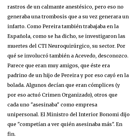
rastros de un
calmante
anestésico, pero eso no
generaba una trombosis que a su vez generara un
infarto. Como Pereira también trabajaba en la
Española, como se ha dicho, se investigaron las
muertes del CTI Neuroquirúrgico, su sector. Por
qué se involucró también a Acevedo, desconozco.
Parece que eran muy amigos, que éste era
padrino de un hijo de Pereira y por eso cayó en la
bolada. Algunos decían que eran cómplices (y
por eso actuó Crimen Organizado), otros que
cada uno "asesinaba" como empresa
unipersonal. El Ministro del Interior Bonomi dijo
que "competían a ver quién asesinaba más". En
fin.