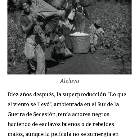
Aleluya
Diez años después, la superproducción "Lo que
el viento se llevó", ambientada en el Sur de la
Guerra de Secesión, tenía actores negros
haciendo de esclavos buenos o de rebeldes
malos, aunque la película no se sumergía en