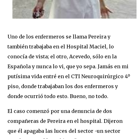
Uno de los enfermeros se llama Pereira y
también trabajaba en el Hospital Maciel, lo
conocía de vista; el otro, Acevedo, sólo en la
Española y nunca lo vi, que yo sepa. Jamás en mi
putísima vida entré en el CTI Neuroquirúrgico 4º
piso, donde trabajaban los dos enfermeros y
donde ocurrió todo esto. Bueno, no todo.
El caso comenzó por una denuncia de dos
compañeras de Pereira en el hospital. Dijeron
que él apagaba las luces del sector -un sector