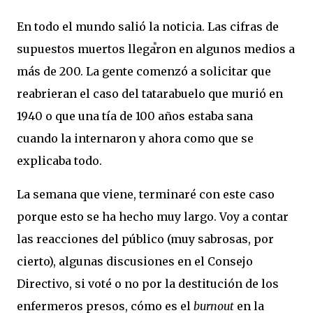
En todo el mundo salió la noticia. Las cifras de
supuestos muertos llegaron en algunos medios a
más de 200. La gente comenzó a solicitar que
reabrieran el caso del tatarabuelo que murió en
1940 o que una tía de 100 años estaba sana
cuando la internaron y ahora como que se
explicaba todo.
La semana que viene, terminaré con este caso
porque esto se ha hecho muy largo. Voy a contar
las reacciones del público (muy sabrosas, por
cierto), algunas discusiones en el Consejo
Directivo, si voté o no por la destitución de los
enfermeros presos, cómo es el
burnout
en la