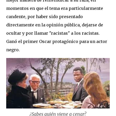
momentos en que el tema era particularmente
candente, por haber sido presentado
directamente en la opinión pública, dejarse de
ocultar y por llamar "racistas" a los racistas.
Ganó el primer Oscar protagónico para un actor
negro.
¿Sabes quién viene a cenar?