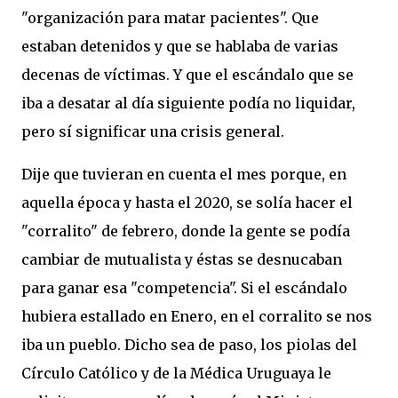
"organización para matar pacientes". Que
estaban detenidos y que se hablaba de varias
decenas de víctimas. Y que el escándalo que se
iba a desatar al día siguiente podía no liquidar,
pero sí significar una crisis general.
Dije que tuvieran en cuenta el mes porque, en
aquella época y hasta el 2020, se solía hacer el
"corralito" de febrero, donde la gente se podía
cambiar de mutualista y éstas se desnucaban
para ganar esa "competencia". Si el escándalo
hubiera estallado en Enero, en el corralito se nos
iba un pueblo. Dicho sea de paso, los piolas del
Círculo Católico y de la Médica Uruguaya le