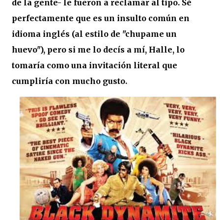
de la gente- le fueron a reclamar al tipo. Sé
perfectamente que es un insulto común en
idioma inglés (al estilo de "chupame un
huevo"), pero si me lo decís a mí, Halle, lo
tomaría como una invitación literal que
cumpliría con mucho gusto.