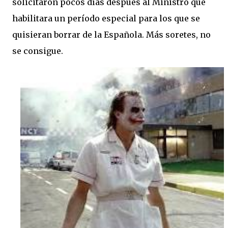
solicitaron pocos días después al Ministro que
habilitara un período especial para los que se
quisieran borrar de la Española. Más soretes, no
se consigue.