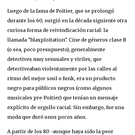
Luego de la fama de Poitier, que se prolongó
durante los 60, surgió en la década siguiente otra
curiosa forma de reivindicación racial: la
llamada "blaxploitation". Cine de géneros clase B
(o sea, poco presupuesto), generalmente
detectives muy sensuales y viriles, que
detectiveaban violentamente por las calles al
ritmo del mejor soul o funk, era un producto
negro para públicos negros (como algunos
musicales pre-Poitier) que tenían un mensaje
explícito de orgullo racial. Sin embargo, fue una
moda que duró unos pocos años.
A partir de los 80 -aunque haya sido la peor