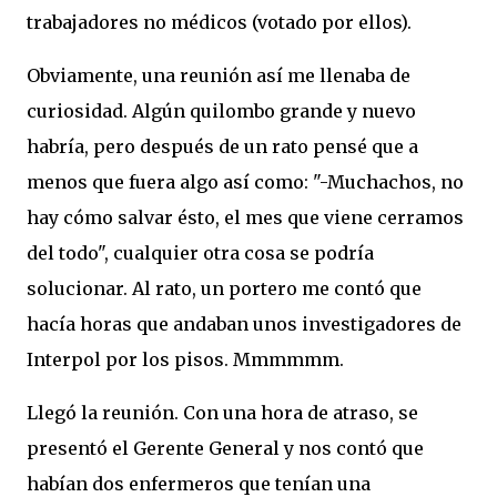
trabajadores no médicos (votado por ellos).
Obviamente, una reunión así me llenaba de
curiosidad. Algún quilombo grande y nuevo
habría, pero después de un rato pensé que a
menos que fuera algo así como: "-Muchachos, no
hay cómo salvar ésto, el mes que viene cerramos
del todo", cualquier otra cosa se podría
solucionar. Al rato, un portero me contó que
hacía horas que andaban unos investigadores de
Interpol por los pisos. Mmmmmm.
Llegó la reunión. Con una hora de atraso, se
presentó el Gerente General y nos contó que
habían dos enfermeros que tenían una