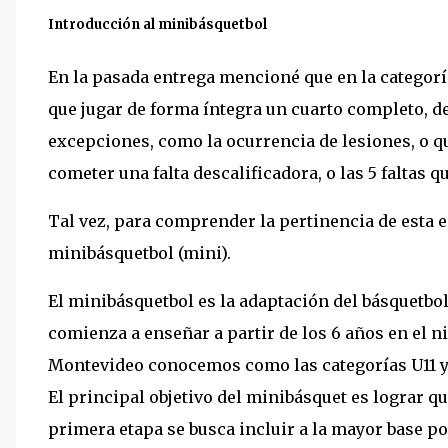
Introducción al minibásquetbol
En la pasada entrega mencioné que en la categoría
que jugar de forma íntegra un cuarto completo, de 
excepciones, como la ocurrencia de lesiones, o q
cometer una falta descalificadora, o las 5 falta
Tal vez, para comprender la pertinencia de esta 
minibásquetbol (mini).
El minibásquetbol es la adaptación del básquetbol
comienza a enseñar a partir de los 6 años en el ni
Montevideo conocemos como las categorías U11 y
El principal objetivo del minibásquet es lograr qu
primera etapa se busca incluir a la mayor base pos