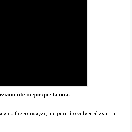
obviamente mejor que la mía.
 y no fue a ensayar, me permito volver al asunto