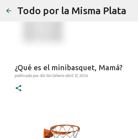
Todo por la Misma Plata
¿Qué es el minibasquet, Mamá?
publicado por
Ale Sin Género
abril 17, 2024