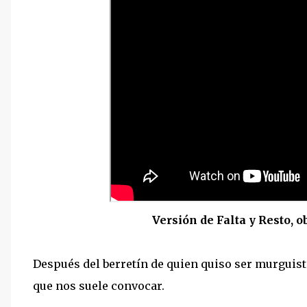
Versión de Falta y Resto, 
Después del berretín de quien quiso ser murguista
que nos suele convocar.