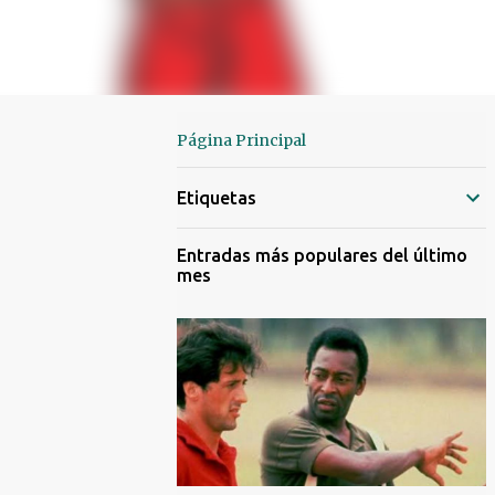
Página Principal
Etiquetas
Entradas más populares del último
mes