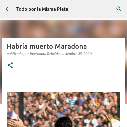
Ir al contenido principal
Todo por la Misma Plata
Habría muerto Maradona
publicado por
Internauta Rebelde
noviembre 25, 2020